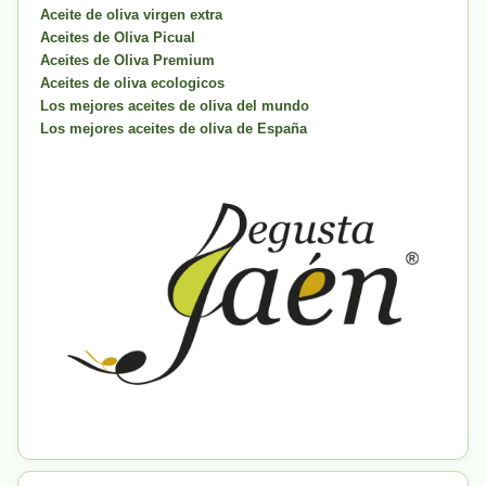
Aceite de oliva virgen extra
Aceites de Oliva Picual
Aceites de Oliva Premium
Aceites de oliva ecologicos
Los mejores aceites de oliva del mundo
Los mejores aceites de oliva de España