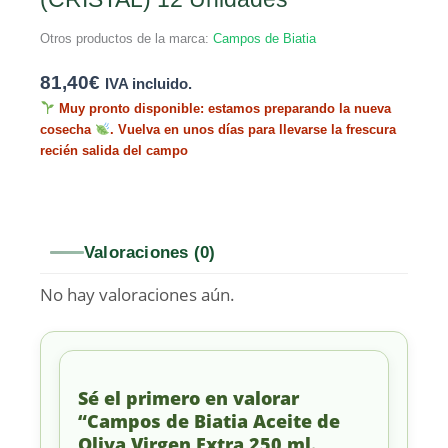
Otros productos de la marca:
Campos de Biatia
81,40
€
IVA incluido.
Muy pronto disponible: estamos preparando la nueva
cosecha
. Vuelva en unos días para llevarse la frescura
recién salida del campo
Valoraciones (0)
No hay valoraciones aún.
Sé el primero en valorar
“Campos de Biatia Aceite de
Oliva Virgen Extra 250 ml.