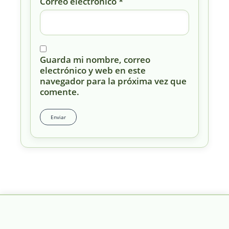
Correo electrónico
*
Guarda mi nombre, correo
electrónico y web en este
navegador para la próxima vez que
comente.