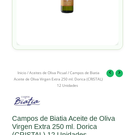
Inicio
/
Aceites de Oliva Picual
/ Campos de Biatia
Aceite de Oliva Virgen Extra 250 ml. Dorica (CRISTAL)
12 Unidades
Campos de Biatia Aceite de Oliva
Virgen Extra 250 ml. Dorica
(CRISTAL) 12 Unidades