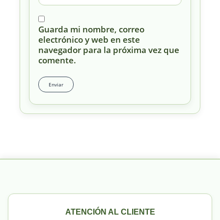
Guarda mi nombre, correo
electrónico y web en este
navegador para la próxima vez que
comente.
ATENCIÓN AL CLIENTE