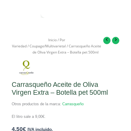
Inicio
/
Por
Variedad
/
Coupage/Multivarietal
/ Carrasqueño Aceite
de Oliva Virgen Extra – Botella pet 500ml
Carrasqueño Aceite de Oliva
Virgen Extra – Botella pet 500ml
Otros productos de la marca:
Carrasqueño
El litro sale a
9,00
€
.
4,50
€
IVA incluido.