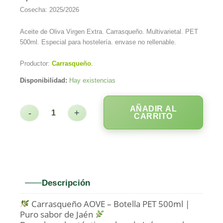
Cosecha: 2025/2026
Aceite de Oliva Virgen Extra. Carrasqueño. Multivarietal. PET
500ml. Especial para hostelería. envase no rellenable.
Productor:
Carrasqueño
.
Disponibilidad:
Hay existencias
AÑADIR AL
-
+
CARRITO
Descripción
Carrasqueño AOVE – Botella PET 500ml |
Puro sabor de Jaén