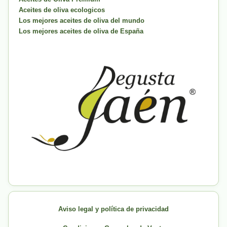
Aceites de oliva ecologicos
Los mejores aceites de oliva del mundo
Los mejores aceites de oliva de España
Aviso legal y política de privacidad