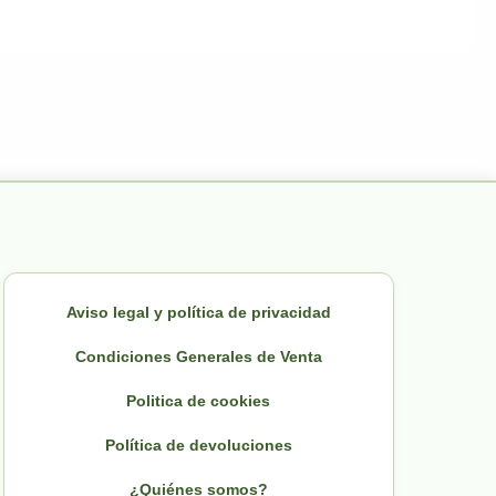
Aviso legal y política de privacidad
Condiciones Generales de Venta
Politica de cookies
Política de devoluciones
¿Quiénes somos?