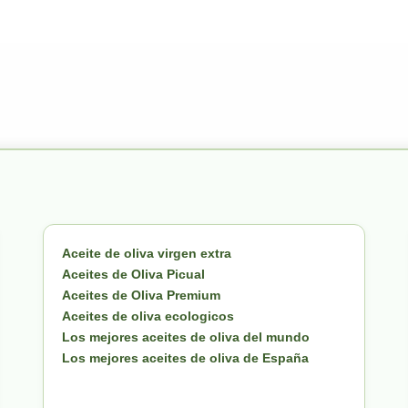
Aceite de oliva virgen extra
Aceites de Oliva Picual
Aceites de Oliva Premium
Aceites de oliva ecologicos
Los mejores aceites de oliva del mundo
Los mejores aceites de oliva de España