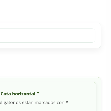
 Cata horizontal.”
ligatorios están marcados con
*