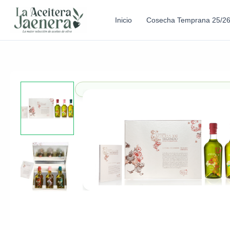
Inicio
Cosecha Temprana 25/2