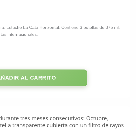
ena. Estuche La Cata Horizontal. Contiene 3 botellas de 375 ml.
tas internacionales.
AÑADIR AL CARRITO
durante tres meses consecutivos: Octubre,
ella transparente cubierta con un filtro de rayos