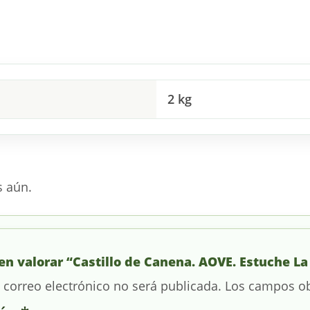
2 kg
s aún.
en valorar “Castillo de Canena. AOVE. Estuche La
 correo electrónico no será publicada.
Los campos ob