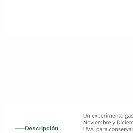
Un experimento gast
Noviembre y Diciemb
Descripción
UVA, para conservar 