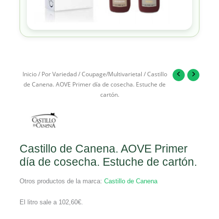
Inicio
/
Por Variedad
/
Coupage/Multivarietal
/ Castillo
de Canena. AOVE Primer día de cosecha. Estuche de
cartón.
Castillo de Canena. AOVE Primer
día de cosecha. Estuche de cartón.
Otros productos de la marca:
Castillo de Canena
El litro sale a
102,60
€
.