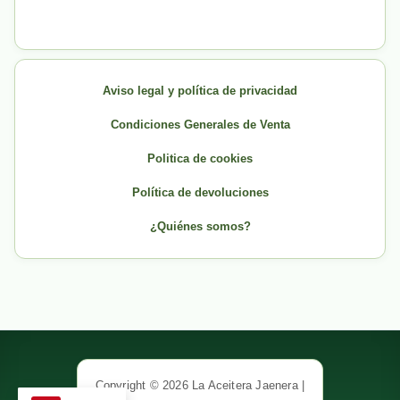
Aviso legal y política de privacidad
Condiciones Generales de Venta
Politica de cookies
Política de devoluciones
¿Quiénes somos?
Copyright © 2026 La Aceitera Jaenera |