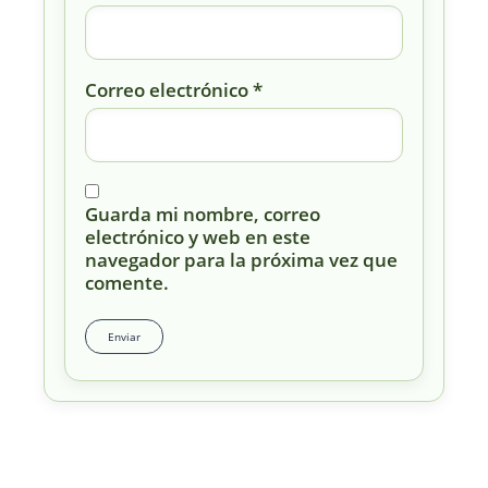
Correo electrónico
*
Guarda mi nombre, correo
electrónico y web en este
navegador para la próxima vez que
comente.