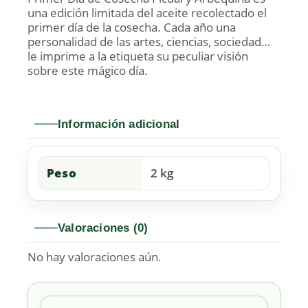
una edición limitada del aceite recolectado el
primer día de la cosecha. Cada año una
personalidad de las artes, ciencias, sociedad…
le imprime a la etiqueta su peculiar visión
sobre este mágico día.
Información adicional
Peso
2 kg
Valoraciones (0)
No hay valoraciones aún.