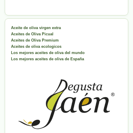
Aceite de oliva virgen extra
Aceites de Oliva Picual
Aceites de Oliva Premium
Aceites de oliva ecologicos
Los mejores aceites de oliva del mundo
Los mejores aceites de oliva de España