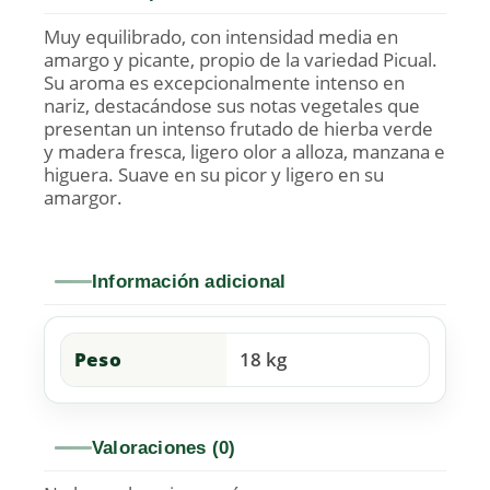
Muy equilibrado, con intensidad media en
amargo y picante, propio de la variedad Picual.
Su aroma es excepcionalmente intenso en
nariz, destacándose sus notas vegetales que
presentan un intenso frutado de hierba verde
y madera fresca, ligero olor a alloza, manzana e
higuera. Suave en su picor y ligero en su
amargor.
Información adicional
Peso
18 kg
Valoraciones (0)