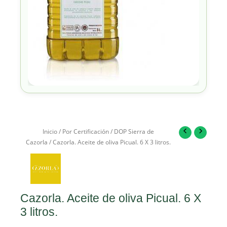
Inicio
/
Por Certificación
/
DOP Sierra de
Cazorla
/ Cazorla. Aceite de oliva Picual. 6 X 3 litros.
Cazorla. Aceite de oliva Picual. 6 X
3 litros.