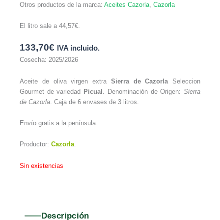
Otros productos de la marca:
Aceites Cazorla
,
Cazorla
El litro sale a
44,57
€
.
133,70
€
IVA incluido.
Cosecha: 2025/2026
Aceite de oliva virgen extra
Sierra de Cazorla
Seleccion
Gourmet de variedad
Picual
. Denominación de Origen:
Sierra
de Cazorla
. Caja de 6 envases de 3 litros.
Envío gratis a la península.
Productor:
Cazorla
.
Sin existencias
Descripción