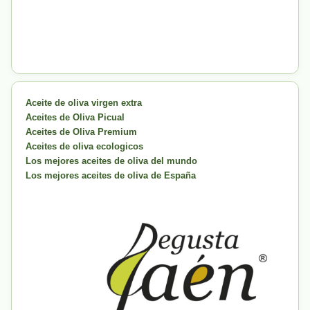
Aceite de oliva virgen extra
Aceites de Oliva Picual
Aceites de Oliva Premium
Aceites de oliva ecologicos
Los mejores aceites de oliva del mundo
Los mejores aceites de oliva de España