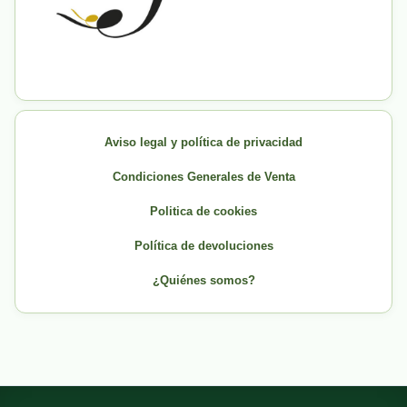
Aviso legal y política de privacidad
Condiciones Generales de Venta
Politica de cookies
Política de devoluciones
¿Quiénes somos?