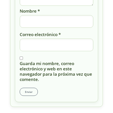
Nombre
*
Correo electrónico
*
Guarda mi nombre, correo
electrónico y web en este
navegador para la próxima vez que
comente.