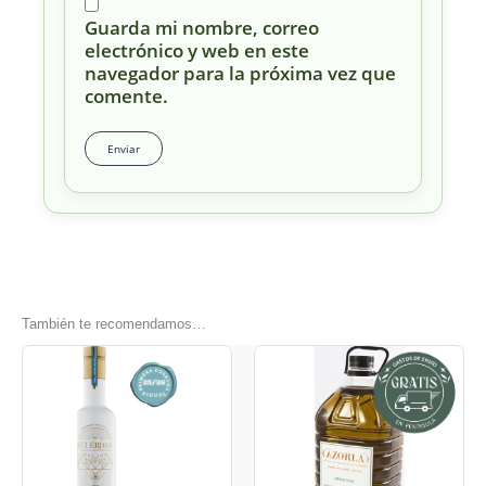
Guarda mi nombre, correo
electrónico y web en este
navegador para la próxima vez que
comente.
También te recomendamos…