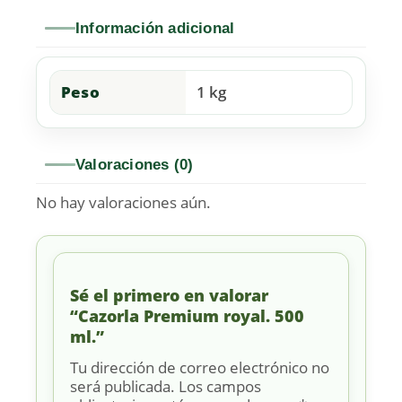
Información adicional
Peso
1 kg
Valoraciones (0)
No hay valoraciones aún.
Sé el primero en valorar
“Cazorla Premium royal. 500
ml.”
Tu dirección de correo electrónico no
será publicada.
Los campos