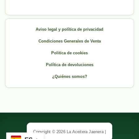
Aviso legal y política de privacidad
Condiciones Generales de Venta
Politica de cookies
Política de devoluciones
¿Quiénes somos?
Copyright © 2026 La Aceitera Jaenera |