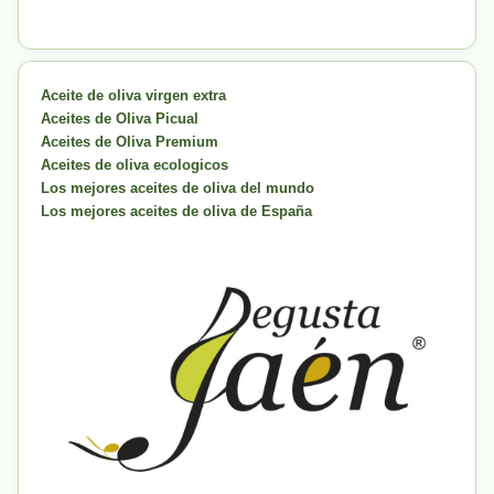
Aceite de oliva virgen extra
Aceites de Oliva Picual
Aceites de Oliva Premium
Aceites de oliva ecologicos
Los mejores aceites de oliva del mundo
Los mejores aceites de oliva de España