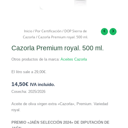
Inicio
/
Por Certificación
/
DOP Sierra de
Cazorla
/ Cazorla Premium royal. 500 ml.
Cazorla Premium royal. 500 ml.
Otros productos de la marca:
Aceites Cazorla
El litro sale a
29,00
€
.
14,50
€
IVA incluido.
Cosecha: 2025/2026
Aceite de oliva virgen extra «Cazorla», Premium. Variedad
royal.
PREMIO «JAÉN SELECCIÓN 2024» DE DIPUTACIÓN DE