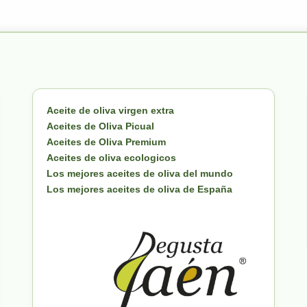
Aceite de oliva virgen extra
Aceites de Oliva Picual
Aceites de Oliva Premium
Aceites de oliva ecologicos
Los mejores aceites de oliva del mundo
Los mejores aceites de oliva de España