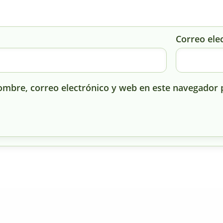
Correo ele
mbre, correo electrónico y web en este navegador 