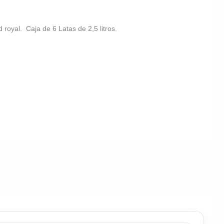
d royal. Caja de 6 Latas de 2,5 litros.