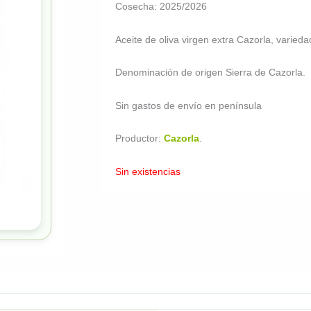
Cosecha: 2025/2026
Aceite de oliva virgen extra Cazorla, varieda
Denominación de origen Sierra de Cazorla.
Sin gastos de envío en península
Productor:
Cazorla
.
Sin existencias