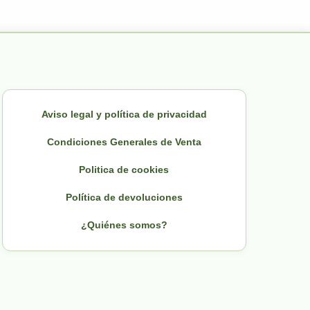
Aviso legal y política de privacidad
Condiciones Generales de Venta
Politica de cookies
Política de devoluciones
¿Quiénes somos?