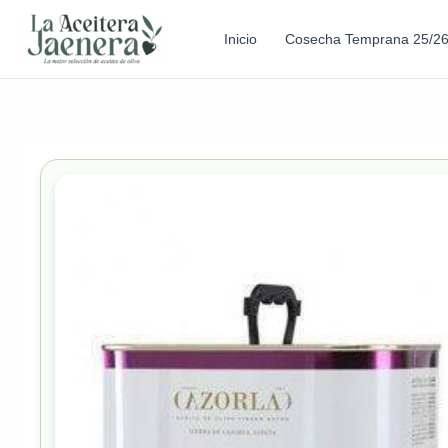
Inicio
Cosecha Temprana 25/2