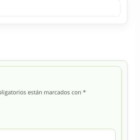
ligatorios están marcados con
*