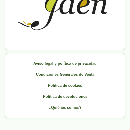
Aviso legal y política de privacidad
Condiciones Generales de Venta
Politica de cookies
Política de devoluciones
¿Quiénes somos?