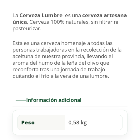
La
Cerveza Lumbre
es una
cerveza artesana
única
,
Cerveza 100% naturales, sin filtrar ni
pasteurizar.
Esta es una cerveza homenaje a todas las
personas trabajadoras en la recolección de la
aceituna de nuestra provincia, llevando el
aroma del humo de la leña del olivo que
reconforta tras una jornada de trabajo
quitando el frío a la vera de una lumbre.
Información adicional
Peso
0,58 kg