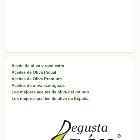
Aceite de oliva virgen extra
Aceites de Oliva Picual
Aceites de Oliva Premium
Aceites de oliva ecologicos
Los mejores aceites de oliva del mundo
Los mejores aceites de oliva de España