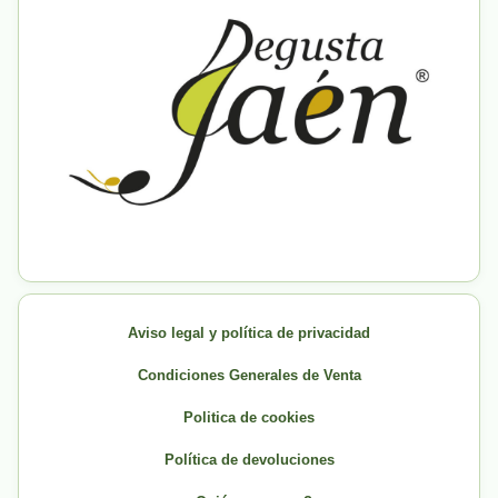
Aviso legal y política de privacidad
Condiciones Generales de Venta
Politica de cookies
Política de devoluciones