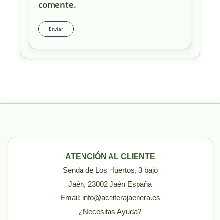
comente.
ATENCIÓN AL CLIENTE
Senda de Los Huertos, 3 bajo
Jaén, 23002 Jaén España
Email: info@aceiterajaenera.es
¿Necesitas Ayuda?