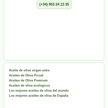
(+34) 953 24 13 35
Aceite de oliva virgen extra
Aceites de Oliva Picual
Aceites de Oliva Premium
Aceites de oliva ecologicos
Los mejores aceites de oliva del mundo
Los mejores aceites de oliva de España