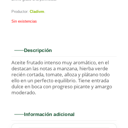
Productor:
Cladivm
.
Sin existencias
Descripción
Aceite frutado intenso muy aromático, en el
destacan las notas a manzana, hierba verde
recién cortada, tomate, alloza y plátano todo
ello en un perfecto equilibrio. Tiene entrada
dulce en boca con progreso picante y amargo
moderado.
Información adicional