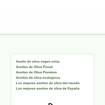
Aceite de oliva virgen extra
Aceites de Oliva Picual
Aceites de Oliva Premium
Aceites de oliva ecologicos
Los mejores aceites de oliva del mundo
Los mejores aceites de oliva de España