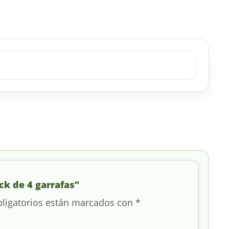
ck de 4 garrafas”
ligatorios están marcados con
*