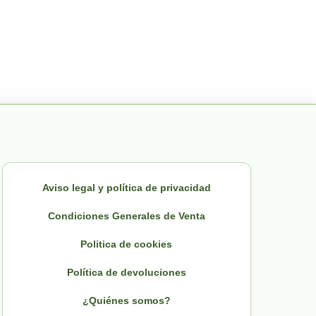
Aviso legal y política de privacidad
Condiciones Generales de Venta
Politica de cookies
Política de devoluciones
¿Quiénes somos?