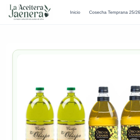
Inicio
Cosecha Temprana 25/2