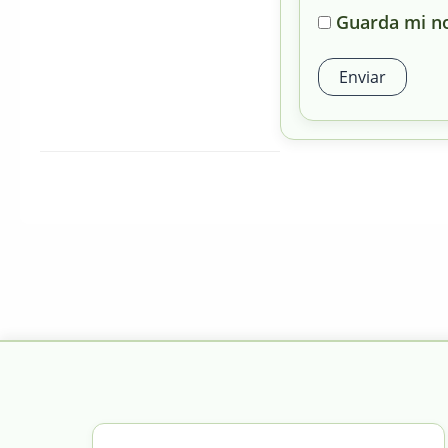
Guarda mi no