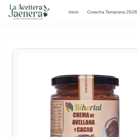
Inicio
Cosecha Temprana 25/2