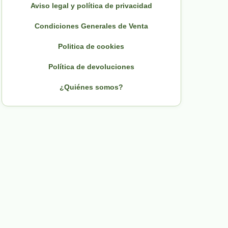
Aviso legal y política de privacidad
Condiciones Generales de Venta
Politica de cookies
Política de devoluciones
¿Quiénes somos?