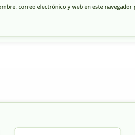
mbre, correo electrónico y web en este navegador 