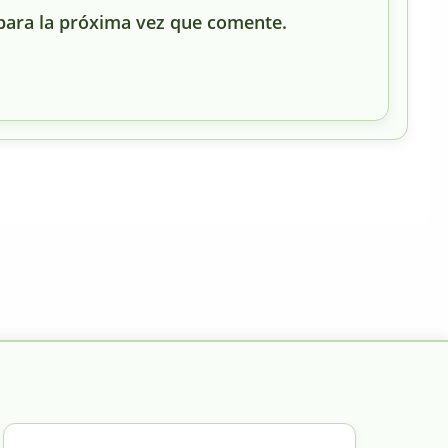
para la próxima vez que comente.