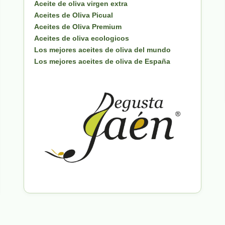
Aceite de oliva virgen extra
Aceites de Oliva Picual
Aceites de Oliva Premium
Aceites de oliva ecologicos
Los mejores aceites de oliva del mundo
Los mejores aceites de oliva de España