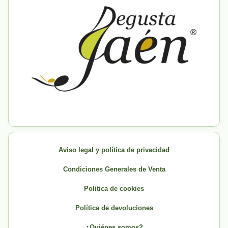
Aviso legal y política de privacidad
Condiciones Generales de Venta
Politica de cookies
Política de devoluciones
¿Quiénes somos?