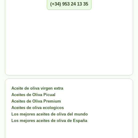
(+34) 953 24 13 35
Aceite de oliva virgen extra
Aceites de Oliva Picual
Aceites de Oliva Premium
Aceites de oliva ecologicos
Los mejores aceites de oliva del mundo
Los mejores aceites de oliva de España