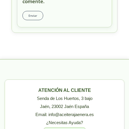
comente.
ATENCIÓN AL CLIENTE
Senda de Los Huertos, 3 bajo
Jaén, 23002 Jaén España
Email: info@aceiterajaenera.es
¿Necesitas Ayuda?