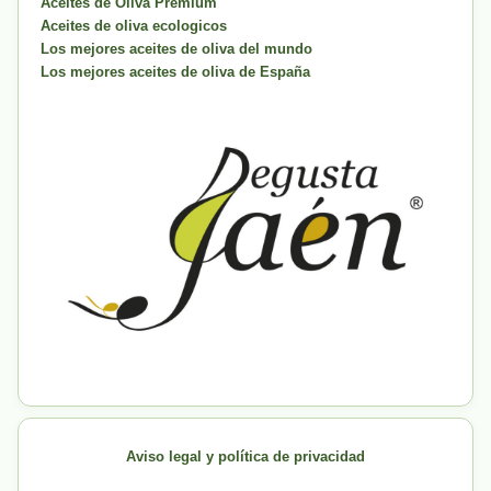
Aceites de Oliva Premium
Aceites de oliva ecologicos
Los mejores aceites de oliva del mundo
Los mejores aceites de oliva de España
Aviso legal y política de privacidad