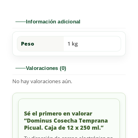
Información adicional
Peso
1 kg
Valoraciones (0)
No hay valoraciones aún.
Sé el primero en valorar
“Dominus Cosecha Temprana
Picual. Caja de 12 x 250 ml.”