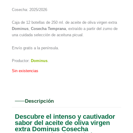
Cosecha: 2025/2026
Caja de 12 botellas de 250 ml. de aceite de oliva virgen extra
Dominus
,
Cosecha Temprana
, extraído a partir del zumo de
una cuidada selección de aceituna picual.
Envío gratis a la península.
Productor:
Dominus
.
Sin existencias
Descripción
Descubre el intenso y cautivador
sabor del aceite de oliva virgen
extra Dominus Cosecha