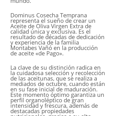
mundo.
Dominus Cosecha Temprana
representa el sueño de crear un
Aceite de Oliva Virgen Extra de
calidad única y exclusiva. Es el
resultado de décadas de dedicación
y experiencia de la familia
Montabes Vañó en la producción
de aceite «de Pago».
La clave de su distinción radica en
la cuidadosa selección y recolección
de las aceitunas, que se realiza a
mediados de octubre, cuando están
en su fase inicial de maduración.
Este momento óptimo garantiza un
perfil organoléptico de gran
intensidad y frescura, además de
destacadas propiedades