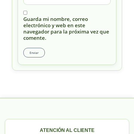
Guarda mi nombre, correo
electrónico y web en este
navegador para la próxima vez que
comente.
ATENCIÓN AL CLIENTE