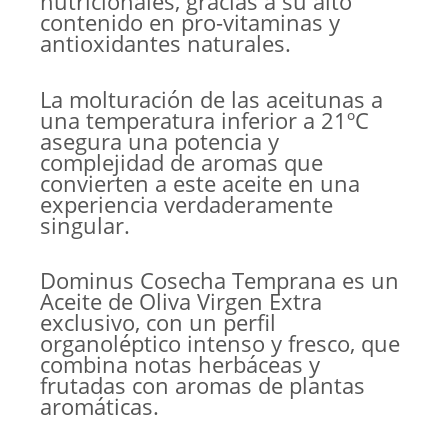
nutricionales, gracias a su alto
contenido en pro-vitaminas y
antioxidantes naturales.
La molturación de las aceitunas a
una temperatura inferior a 21ºC
asegura una potencia y
complejidad de aromas que
convierten a este aceite en una
experiencia verdaderamente
singular.
Dominus Cosecha Temprana es un
Aceite de Oliva Virgen Extra
exclusivo, con un perfil
organoléptico intenso y fresco, que
combina notas herbáceas y
frutadas con aromas de plantas
aromáticas.