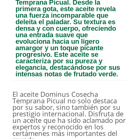
Temprana Picual. Desde la
primera gota, este aceite revela
una fuerza incomparable que
deleita el paladar. Su textura es
densa y con cuerpo, ofreciendo
una entrada suave que
evoluciona hacia un ligero
amargor y un toque picante
progresivo. Este aceite se
caracteriza por su pureza y
elegancia, destacándose por sus
intensas notas de frutado verde.
El aceite Dominus Cosecha
Temprana Picual no solo destaca
por su sabor, sino también por su
prestigio internacional. Disfruta de
un aceite que ha sido aclamado por
expertos y reconocido en los
certámenes más importantes del