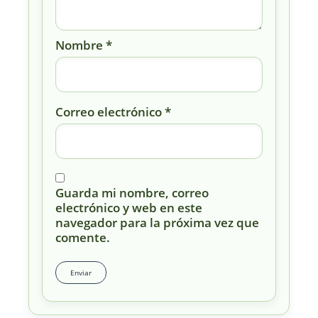
Nombre
*
Correo electrónico
*
Guarda mi nombre, correo
electrónico y web en este
navegador para la próxima vez que
comente.