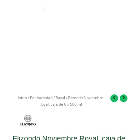
Inicio
/
Por Variedad
/
Royal
/ Elizondo Noviembre
Royal. caja de 6 x 500 ml
Elizondo Noviembre Royal. caja de