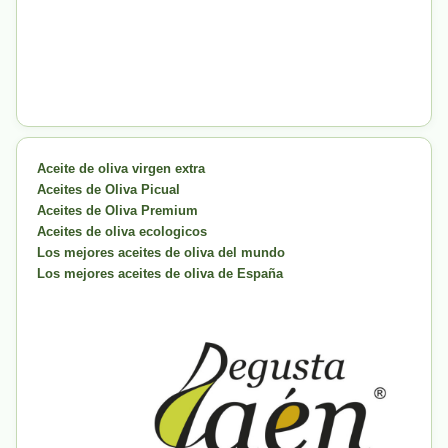
Aceite de oliva virgen extra
Aceites de Oliva Picual
Aceites de Oliva Premium
Aceites de oliva ecologicos
Los mejores aceites de oliva del mundo
Los mejores aceites de oliva de España