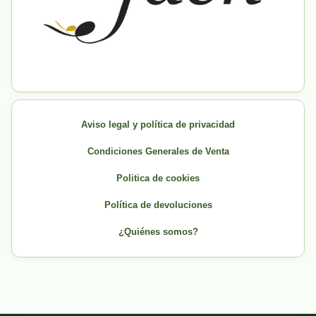
Aviso legal y política de privacidad
Condiciones Generales de Venta
Politica de cookies
Política de devoluciones
¿Quiénes somos?