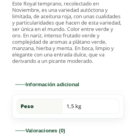
Este Royal temprano, recolectado en
Noviembre, es una variedad autóctona y
limitada, de aceituna roja, con unas cualidades
y particularidades que hacen de esta variedad,
ser única en el mundo. Color entre verde y
oro. En nariz, intenso frutado verde y
complejidad de aromas a plátano verde,
manzana, hierba y menta. En boca, limpio y
elegante con una entrada dulce, que va
derivando a un picante moderado.
Información adicional
Peso
1,5 kg
Valoraciones (0)