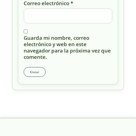
Correo electrónico
*
Guarda mi nombre, correo
electrónico y web en este
navegador para la próxima vez que
comente.