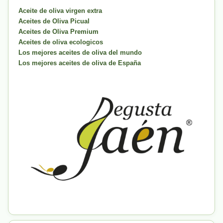
Aceite de oliva virgen extra
Aceites de Oliva Picual
Aceites de Oliva Premium
Aceites de oliva ecologicos
Los mejores aceites de oliva del mundo
Los mejores aceites de oliva de España