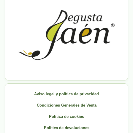
Aviso legal y política de privacidad
Condiciones Generales de Venta
Politica de cookies
Política de devoluciones