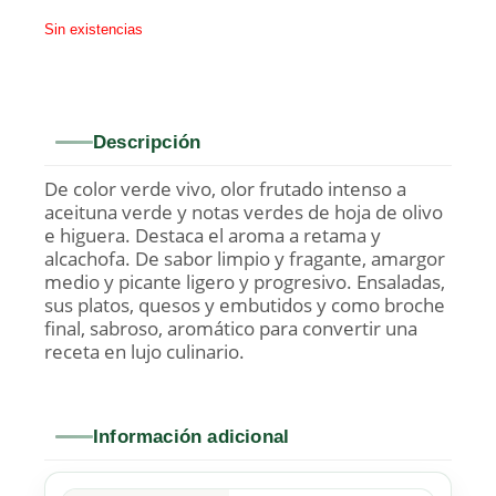
Sin existencias
Descripción
De color verde vivo, olor frutado intenso a
aceituna verde y notas verdes de hoja de olivo
e higuera. Destaca el aroma a retama y
alcachofa. De sabor limpio y fragante, amargor
medio y picante ligero y progresivo. Ensaladas,
sus platos, quesos y embutidos y como broche
final, sabroso, aromático para convertir una
receta en lujo culinario.
Información adicional