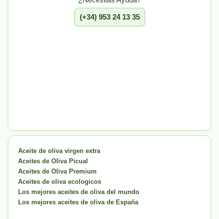
(+34) 953 24 13 35
Aceite de oliva virgen extra
Aceites de Oliva Picual
Aceites de Oliva Premium
Aceites de oliva ecologicos
Los mejores aceites de oliva del mundo
Los mejores aceites de oliva de España