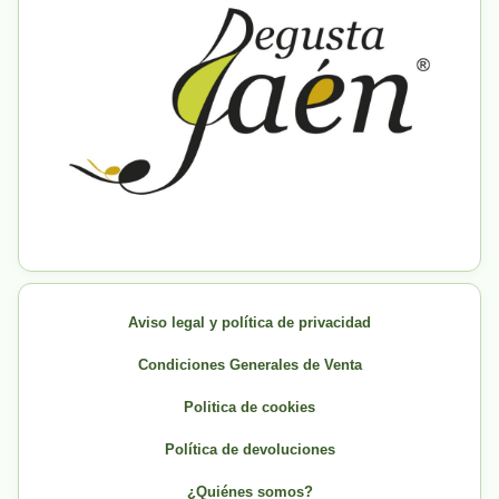
Aviso legal y política de privacidad
Condiciones Generales de Venta
Politica de cookies
Política de devoluciones
¿Quiénes somos?