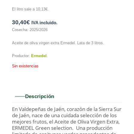
El litro sale a
10,13
€
.
30,40
€
IVA incluido.
Cosecha: 2025/2026
Aceite de oliva virgen extra Ermedel. Lata de 3 litros.
Productor:
Ermedel
.
Sin existencias
Descripción
En Valdepeñas de Jaén, corazón de la Sierra Sur
de Jaén, nace de una cuidada selección de los
mejores frutos, el Aceite de Oliva Virgen Extra,
EЯMEDEL Green selection. Una producción