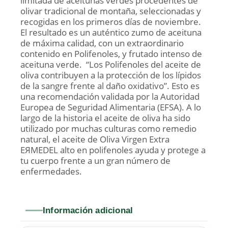
limitada de aceitunas verdes procedentes de
olivar tradicional de montaña, seleccionadas y
recogidas en los primeros días de noviembre.
El resultado es un auténtico zumo de aceituna
de máxima calidad, con un extraordinario
contenido en Polifenoles, y frutado intenso de
aceituna verde. “Los Polifenoles del aceite de
oliva contribuyen a la protección de los lípidos
de la sangre frente al daño oxidativo”. Esto es
una recomendación validada por la Autoridad
Europea de Seguridad Alimentaria (EFSA). A lo
largo de la historia el aceite de oliva ha sido
utilizado por muchas culturas como remedio
natural, el aceite de Oliva Virgen Extra
EЯMEDEL alto en polifenoles ayuda y protege a
tu cuerpo frente a un gran número de
enfermedades.
Información adicional