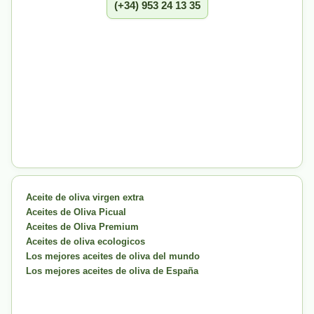
(+34) 953 24 13 35
Aceite de oliva virgen extra
Aceites de Oliva Picual
Aceites de Oliva Premium
Aceites de oliva ecologicos
Los mejores aceites de oliva del mundo
Los mejores aceites de oliva de España