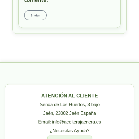
ATENCIÓN AL CLIENTE
Senda de Los Huertos, 3 bajo
Jaén, 23002 Jaén España
Email: info@aceiterajaenera.es
¿Necesitas Ayuda?