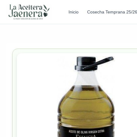
Inicio
Cosecha Temprana 25/2