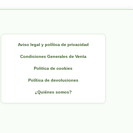
Aviso legal y política de privacidad
Condiciones Generales de Venta
Politica de cookies
Política de devoluciones
¿Quiénes somos?