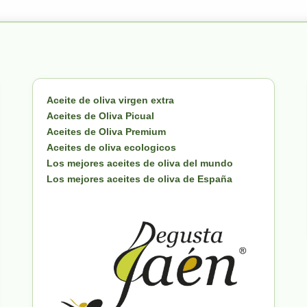
Aceite de oliva virgen extra
Aceites de Oliva Picual
Aceites de Oliva Premium
Aceites de oliva ecologicos
Los mejores aceites de oliva del mundo
Los mejores aceites de oliva de España