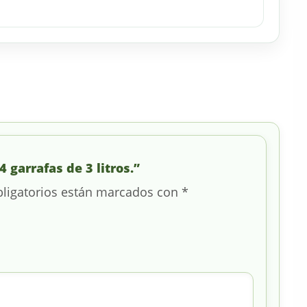
 garrafas de 3 litros.”
ligatorios están marcados con
*