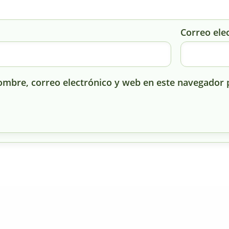
Correo ele
mbre, correo electrónico y web en este navegador 