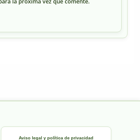
para la próxima vez que comente.
Aviso legal y política de privacidad