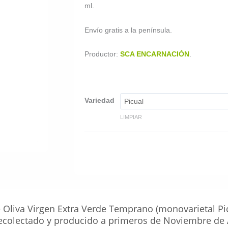
ml.
Envío gratis a la península.
Productor:
SCA ENCARNACIÓN
.
Variedad
LIMPIAR
e Oliva Virgen Extra Verde Temprano (monovarietal P
Recolectado y producido a primeros de Noviembre de 