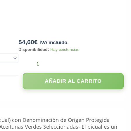
54,60
€
IVA incluido.
Disponibilidad:
Hay existencias
AÑADIR AL CARRITO
icual) con Denominación de Origen Protegida
Aceitunas Verdes Seleccionadas- El picual es un