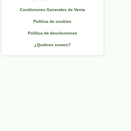
Condiciones Generales de Venta
Politica de cookies
Política de devoluciones
¿Quiénes somos?