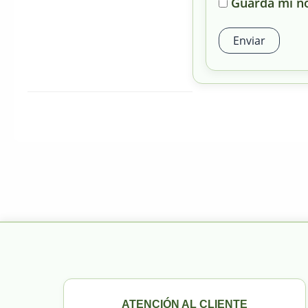
Guarda mi no
ATENCIÓN AL CLIENTE