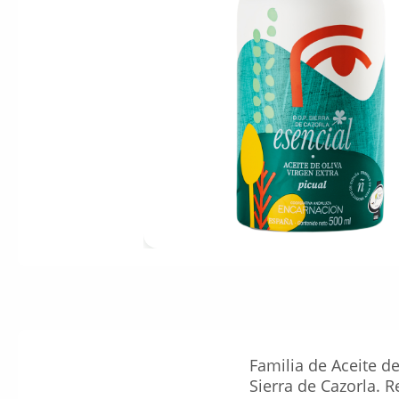
Familia de Aceite d
Sierra de Cazorla. 