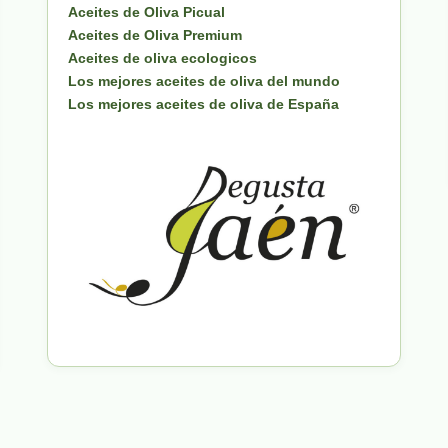
Aceites de Oliva Picual
Aceites de Oliva Premium
Aceites de oliva ecologicos
Los mejores aceites de oliva del mundo
Los mejores aceites de oliva de España