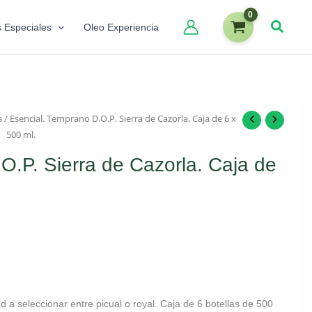
s Especiales
Oleo Experiencia
a
/ Esencial. Temprano D.O.P. Sierra de Cazorla. Caja de 6 x
500 ml.
O.P. Sierra de Cazorla. Caja de
ad a seleccionar entre picual o royal. Caja de 6 botellas de 500