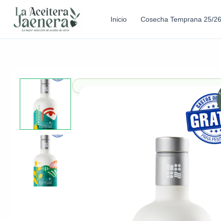
Inicio
Cosecha Temprana 25/2