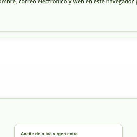
mbre, correo electrónico y web en este navegador 
Aceite de oliva virgen extra