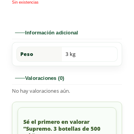
Sin existencias
Información adicional
Peso
3 kg
Valoraciones (0)
No hay valoraciones aún.
Sé el primero en valorar
“Supremo. 3 botellas de 500