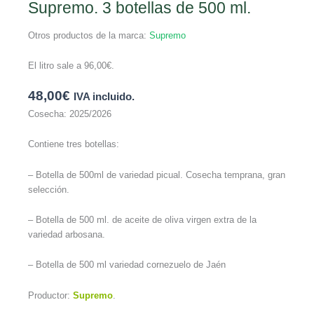
Supremo. 3 botellas de 500 ml.
Otros productos de la marca:
Supremo
El litro sale a
96,00
€
.
48,00
€
IVA incluido.
Cosecha: 2025/2026
Contiene tres botellas:
– Botella de 500ml de variedad picual. Cosecha temprana, gran
selección.
– Botella de 500 ml. de aceite de oliva virgen extra de la
variedad arbosana.
– Botella de 500 ml variedad cornezuelo de Jaén
Productor:
Supremo
.