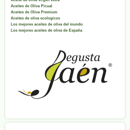
Aceites de Oliva Picual
Aceites de Oliva Premium
Aceites de oliva ecologicos
Los mejores aceites de oliva del mundo
Los mejores aceites de oliva de España