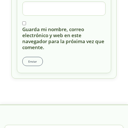
Guarda mi nombre, correo
electrónico y web en este
navegador para la próxima vez que
comente.