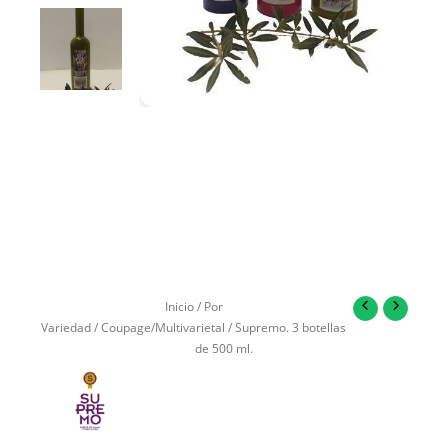
Inicio
/
Por
Variedad
/
Coupage/Multivarietal
/ Supremo. 3 botellas
de 500 ml.