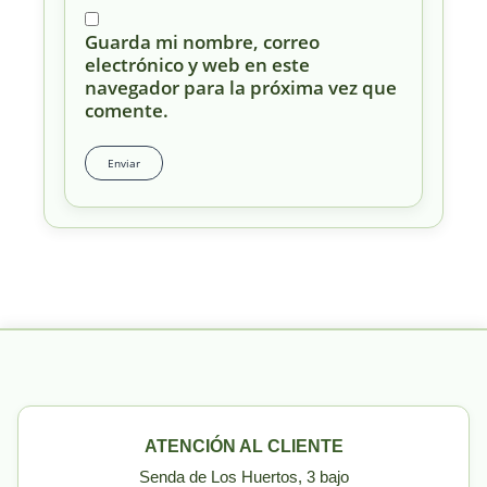
Guarda mi nombre, correo
electrónico y web en este
navegador para la próxima vez que
comente.
ATENCIÓN AL CLIENTE
Senda de Los Huertos, 3 bajo