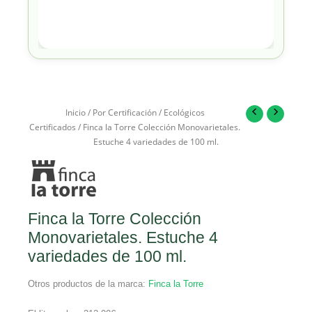
Inicio
/
Por Certificación
/
Ecológicos
Certificados
/ Finca la Torre Colección Monovarietales.
Estuche 4 variedades de 100 ml.
Finca la Torre Colección
Monovarietales. Estuche 4
variedades de 100 ml.
Otros productos de la marca:
Finca la Torre