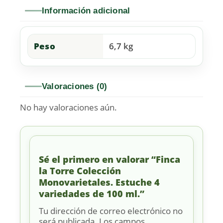
Información adicional
Peso
6,7 kg
Valoraciones (0)
No hay valoraciones aún.
Sé el primero en valorar “Finca
la Torre Colección
Monovarietales. Estuche 4
variedades de 100 ml.”
Tu dirección de correo electrónico no
será publicada.
Los campos