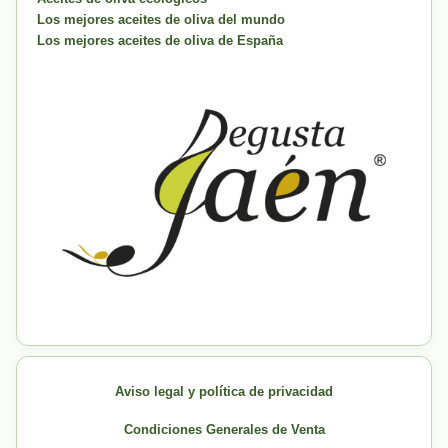
Los mejores aceites de oliva del mundo
Los mejores aceites de oliva de España
Aviso legal y política de privacidad
Condiciones Generales de Venta