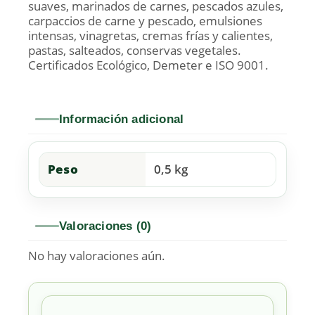
suaves, marinados de carnes, pescados azules,
carpaccios de carne y pescado, emulsiones
intensas, vinagretas, cremas frías y calientes,
pastas, salteados, conservas vegetales.
Certificados Ecológico, Demeter e ISO 9001.
Información adicional
Peso
0,5 kg
Valoraciones (0)
No hay valoraciones aún.