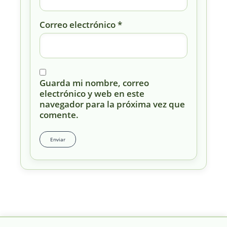
Correo electrónico
*
Guarda mi nombre, correo
electrónico y web en este
navegador para la próxima vez que
comente.