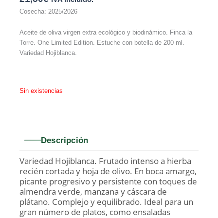
Cosecha: 2025/2026
Aceite de oliva virgen extra ecológico y biodinámico. Finca la
Torre. One Limited Edition. Estuche con botella de 200 ml.
Variedad Hojiblanca.
Sin existencias
Descripción
Variedad Hojiblanca. Frutado intenso a hierba
recién cortada y hoja de olivo. En boca amargo,
picante progresivo y persistente con toques de
almendra verde, manzana y cáscara de
plátano. Complejo y equilibrado. Ideal para un
gran número de platos, como ensaladas