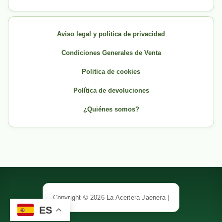
Aviso legal y política de privacidad
Condiciones Generales de Venta
Politica de cookies
Política de devoluciones
¿Quiénes somos?
Copyright © 2026 La Aceitera Jaenera |
ES