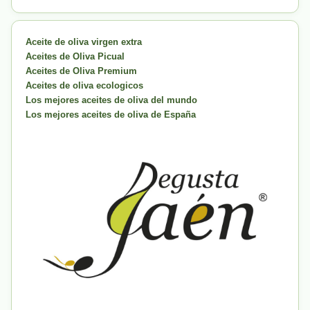
Aceite de oliva virgen extra
Aceites de Oliva Picual
Aceites de Oliva Premium
Aceites de oliva ecologicos
Los mejores aceites de oliva del mundo
Los mejores aceites de oliva de España