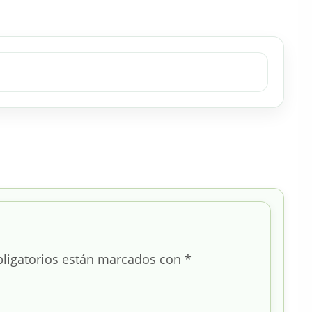
ligatorios están marcados con
*