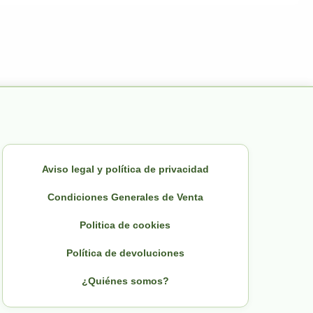
Aviso legal y política de privacidad
Condiciones Generales de Venta
Politica de cookies
Política de devoluciones
¿Quiénes somos?