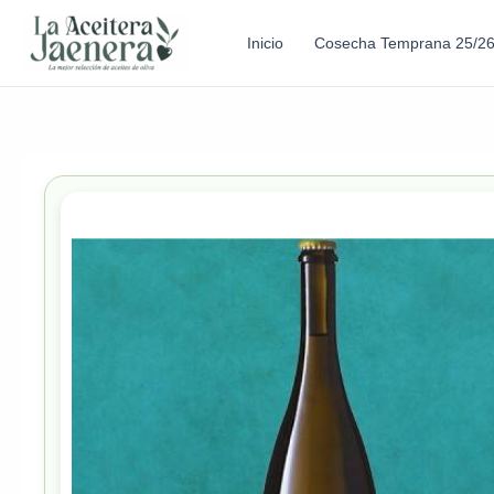
Inicio
Cosecha Temprana 25/2