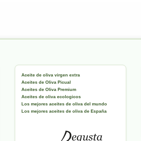
Aceite de oliva virgen extra
Aceites de Oliva Picual
Aceites de Oliva Premium
Aceites de oliva ecologicos
Los mejores aceites de oliva del mundo
Los mejores aceites de oliva de España