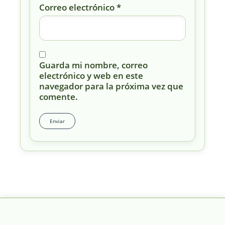
Correo electrónico
*
Guarda mi nombre, correo
electrónico y web en este
navegador para la próxima vez que
comente.