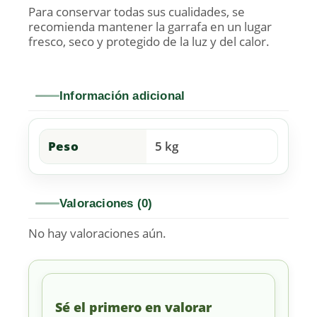
Para conservar todas sus cualidades, se
recomienda mantener la garrafa en un lugar
fresco, seco y protegido de la luz y del calor.
Información adicional
Peso
5 kg
Valoraciones (0)
No hay valoraciones aún.
Sé el primero en valorar