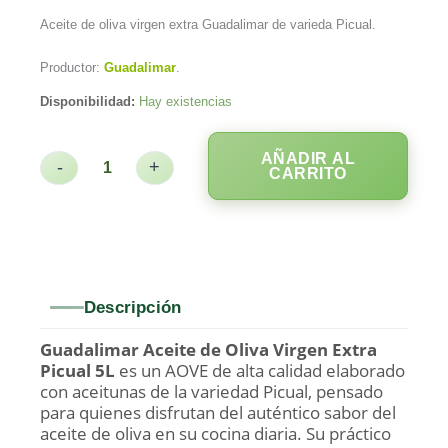
Aceite de oliva virgen extra Guadalimar de varieda Picual.
Productor:
Guadalimar
.
Disponibilidad:
Hay existencias
AÑADIR AL
-
+
CARRITO
Descripción
Guadalimar Aceite de Oliva Virgen Extra
Picual 5L
es un AOVE de alta calidad elaborado
con aceitunas de la variedad Picual, pensado
para quienes disfrutan del auténtico sabor del
aceite de oliva en su cocina diaria. Su práctico