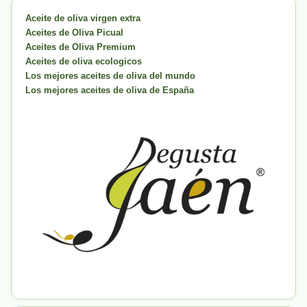
Aceite de oliva virgen extra
Aceites de Oliva Picual
Aceites de Oliva Premium
Aceites de oliva ecologicos
Los mejores aceites de oliva del mundo
Los mejores aceites de oliva de España