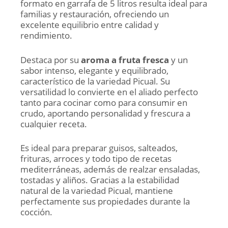
formato en garrafa de 5 litros resulta ideal para
familias y restauración, ofreciendo un
excelente equilibrio entre calidad y
rendimiento.
Destaca por su
aroma a fruta fresca
y un
sabor intenso, elegante y equilibrado,
característico de la variedad Picual. Su
versatilidad lo convierte en el aliado perfecto
tanto para cocinar como para consumir en
crudo, aportando personalidad y frescura a
cualquier receta.
Es ideal para preparar guisos, salteados,
frituras, arroces y todo tipo de recetas
mediterráneas, además de realzar ensaladas,
tostadas y aliños. Gracias a la estabilidad
natural de la variedad Picual, mantiene
perfectamente sus propiedades durante la
cocción.