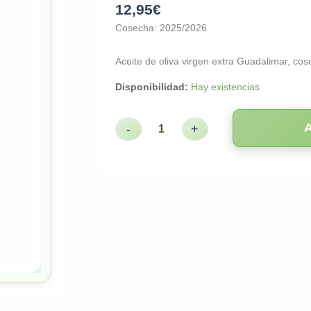
12,95
€
Cosecha: 2025/2026
Aceite de oliva virgen extra Guadalimar, c
Disponibilidad:
Hay existencias
-
+