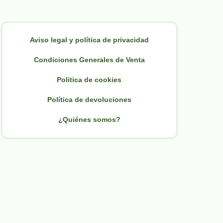
Aviso legal y política de privacidad
Condiciones Generales de Venta
Politica de cookies
Política de devoluciones
¿Quiénes somos?