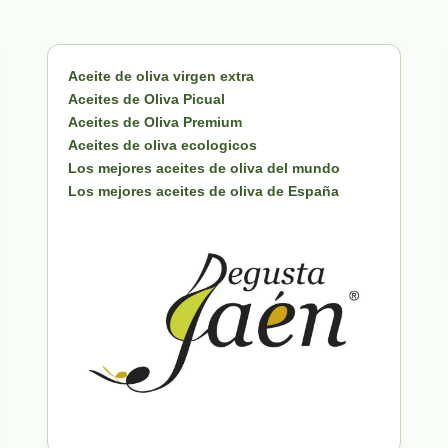
Aceite de oliva virgen extra
Aceites de Oliva Picual
Aceites de Oliva Premium
Aceites de oliva ecologicos
Los mejores aceites de oliva del mundo
Los mejores aceites de oliva de España