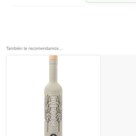
También te recomendamos…