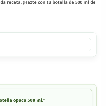
da receta. ¡Hazte con tu botella de 500 ml de
otella opaca 500 ml.”