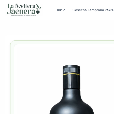
Inicio
Cosecha Temprana 25/2