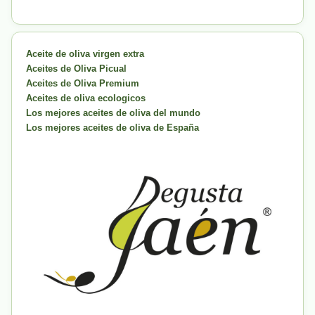
Aceite de oliva virgen extra
Aceites de Oliva Picual
Aceites de Oliva Premium
Aceites de oliva ecologicos
Los mejores aceites de oliva del mundo
Los mejores aceites de oliva de España