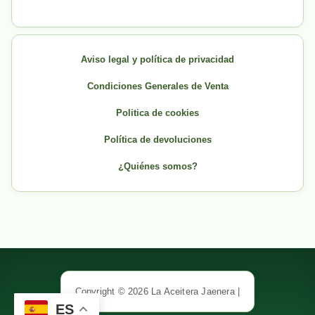
Aviso legal y política de privacidad
Condiciones Generales de Venta
Politica de cookies
Política de devoluciones
¿Quiénes somos?
Copyright © 2026 La Aceitera Jaenera |
ES