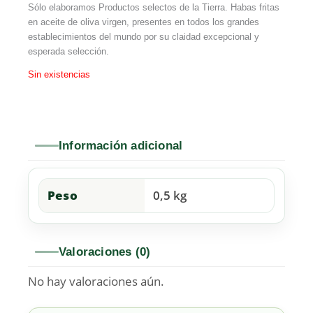
Sólo elaboramos Productos selectos de la Tierra. Habas fritas
en aceite de oliva virgen, presentes en todos los grandes
establecimientos del mundo por su claidad excepcional y
esperada selección.
Sin existencias
Información adicional
Peso
0,5 kg
Valoraciones (0)
No hay valoraciones aún.