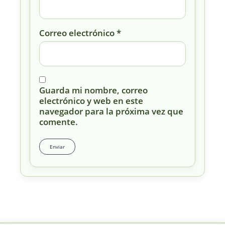
Correo electrónico
*
Guarda mi nombre, correo
electrónico y web en este
navegador para la próxima vez que
comente.