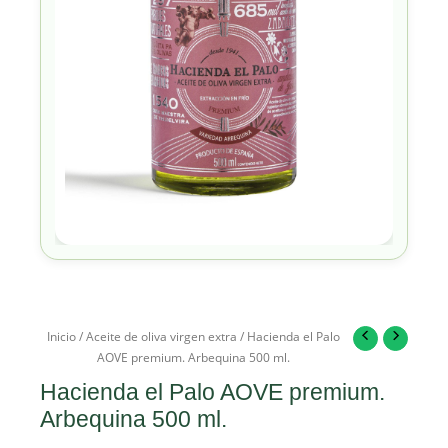
Inicio
/
Aceite de oliva virgen extra
/ Hacienda el Palo
AOVE premium. Arbequina 500 ml.
Hacienda el Palo AOVE premium.
Arbequina 500 ml.