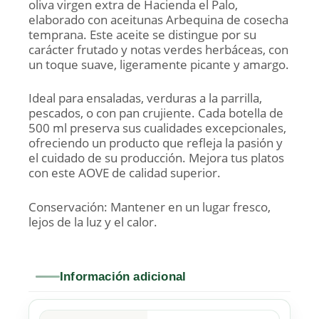
oliva virgen extra de Hacienda el Palo,
elaborado con aceitunas Arbequina de cosecha
temprana. Este aceite se distingue por su
carácter frutado y notas verdes herbáceas, con
un toque suave, ligeramente picante y amargo.
Ideal para ensaladas, verduras a la parrilla,
pescados, o con pan crujiente. Cada botella de
500 ml preserva sus cualidades excepcionales,
ofreciendo un producto que refleja la pasión y
el cuidado de su producción. Mejora tus platos
con este AOVE de calidad superior.
Conservación: Mantener en un lugar fresco,
lejos de la luz y el calor.
Información adicional