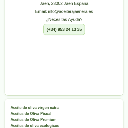
Jaén, 23002 Jaén España
Email: info@aceiterajaenera.es
¿Necesitas Ayuda?
(+34) 953 24 13 35
Aceite de oliva virgen extra
Aceites de Oliva Picual
Aceites de Oliva Premium
Aceites de oliva ecologicos