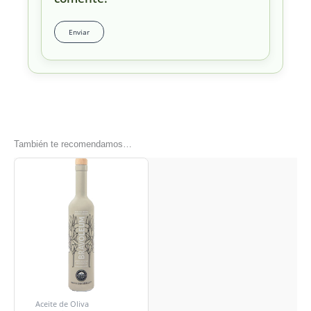
También te recomendamos…
Aceite de Oliva