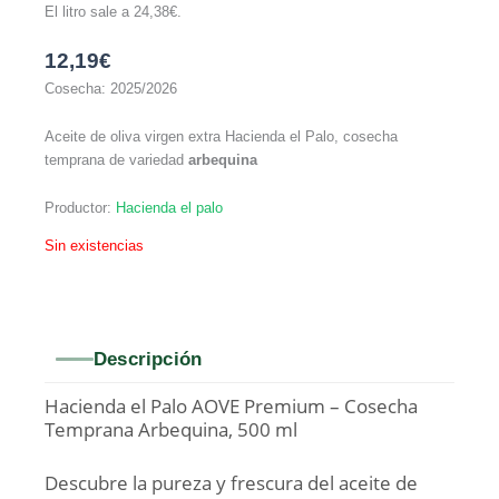
El litro sale a
24,38
€
.
12,19
€
Cosecha: 2025/2026
Aceite de oliva virgen extra Hacienda el Palo, cosecha
temprana de variedad
arbequina
Productor:
Hacienda el palo
Sin existencias
Descripción
Hacienda el Palo AOVE Premium – Cosecha
Temprana Arbequina, 500 ml
Descubre la pureza y frescura del aceite de