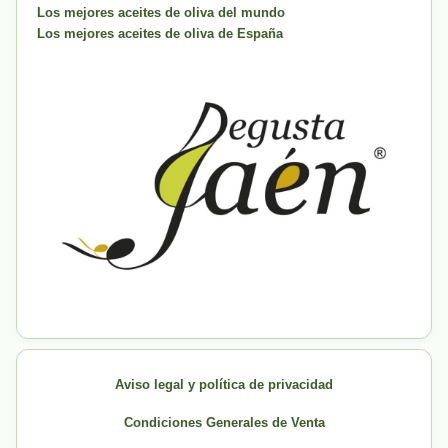
Los mejores aceites de oliva del mundo
Los mejores aceites de oliva de España
Aviso legal y política de privacidad
Condiciones Generales de Venta