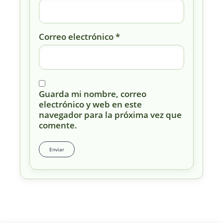
Correo electrónico
*
Guarda mi nombre, correo
electrónico y web en este
navegador para la próxima vez que
comente.