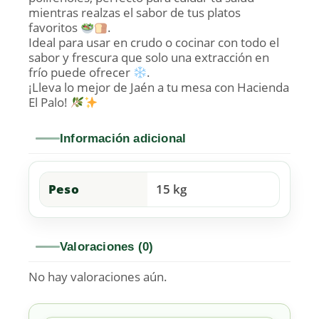
mientras realzas el sabor de tus platos
favoritos
.
Ideal para usar en crudo o cocinar con todo el
sabor y frescura que solo una extracción en
frío puede ofrecer
.
¡Lleva lo mejor de Jaén a tu mesa con Hacienda
El Palo!
Información adicional
Peso
15 kg
Valoraciones (0)
No hay valoraciones aún.