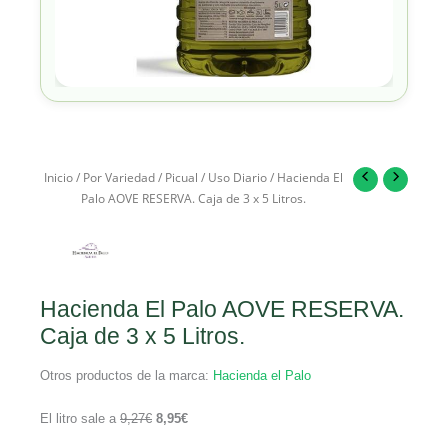
Inicio
/
Por Variedad
/
Picual
/
Uso Diario
/ Hacienda El
Palo AOVE RESERVA. Caja de 3 x 5 Litros.
Hacienda El Palo AOVE RESERVA.
Caja de 3 x 5 Litros.
Otros productos de la marca:
Hacienda el Palo
El litro sale a
9,27
€
8,95
€