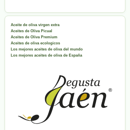
Aceite de oliva virgen extra
Aceites de Oliva Picual
Aceites de Oliva Premium
Aceites de oliva ecologicos
Los mejores aceites de oliva del mundo
Los mejores aceites de oliva de España