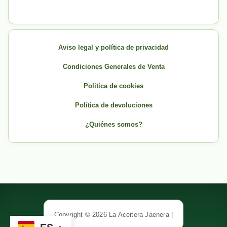
Aviso legal y política de privacidad
Condiciones Generales de Venta
Politica de cookies
Política de devoluciones
¿Quiénes somos?
Copyright © 2026 La Aceitera Jaenera |