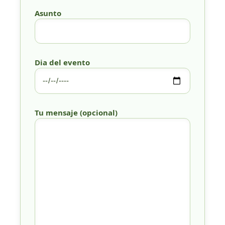
Asunto
Dia del evento
Tu mensaje (opcional)