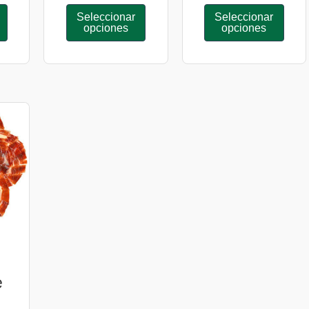
Seleccionar
Seleccionar
opciones
opciones
e