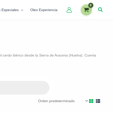
s Especiales
Oleo Experiencia
el cerdo ibérico desde la Sierra de Aracena (Huelva). Cuenta