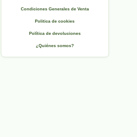
Condiciones Generales de Venta
Politica de cookies
Política de devoluciones
¿Quiénes somos?