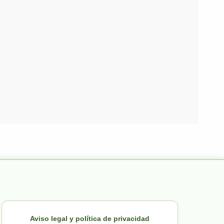
Aviso legal y política de privacidad