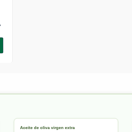
A
Aceite de oliva virgen extra