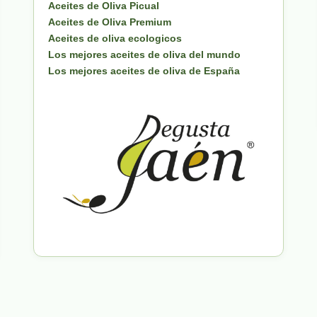
Aceites de Oliva Picual
Aceites de Oliva Premium
Aceites de oliva ecologicos
Los mejores aceites de oliva del mundo
Los mejores aceites de oliva de España