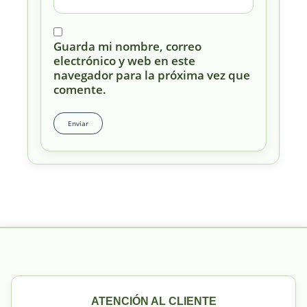
Guarda mi nombre, correo
electrónico y web en este
navegador para la próxima vez que
comente.
ATENCIÓN AL CLIENTE