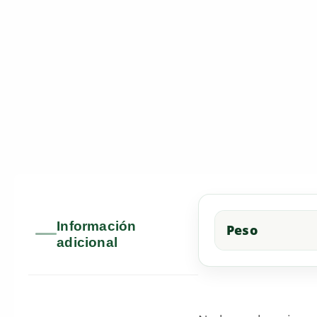
Información
Peso
adicional