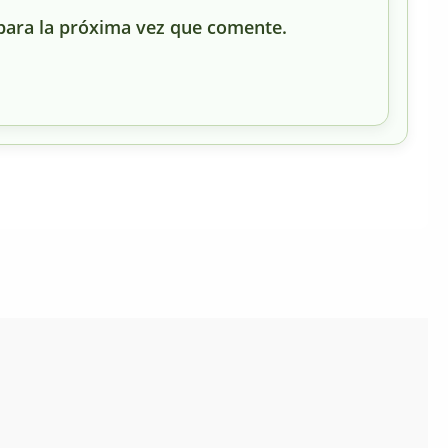
para la próxima vez que comente.