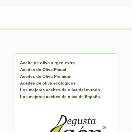
Aceite de oliva virgen extra
Aceites de Oliva Picual
Aceites de Oliva Premium
Aceites de oliva ecologicos
Los mejores aceites de oliva del mundo
Los mejores aceites de oliva de España