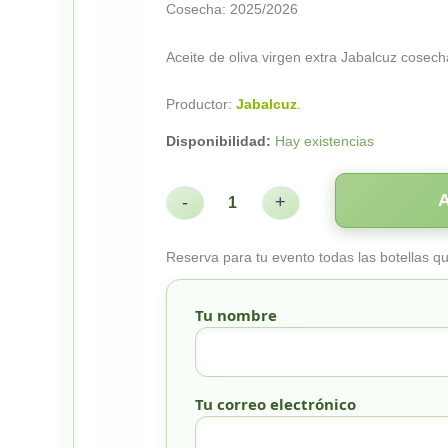
Cosecha: 2025/2026
Aceite de oliva virgen extra Jabalcuz cosec
Productor:
Jabalcuz
.
Disponibilidad:
Hay existencias
-
+
Reserva para tu evento todas las botellas q
Tu nombre
Tu correo electrónico