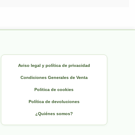
Aviso legal y política de privacidad
Condiciones Generales de Venta
Politica de cookies
Política de devoluciones
¿Quiénes somos?