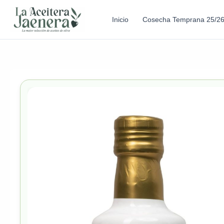
Inicio
Cosecha Temprana 25/2