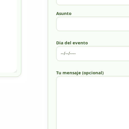
Asunto
Dia del evento
Tu mensaje (opcional)