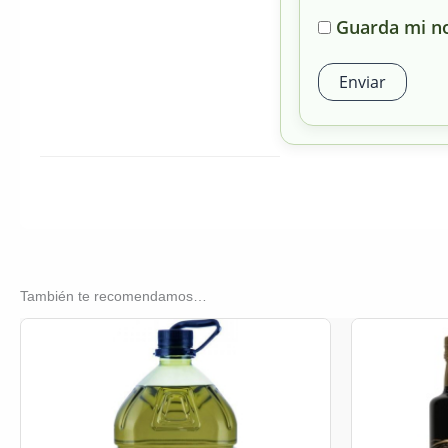
Guarda mi no
También te recomendamos…