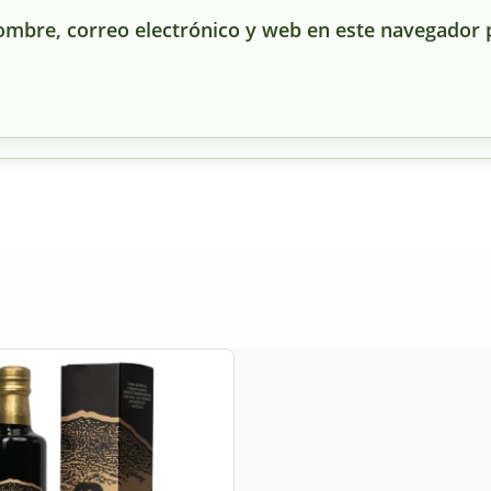
mbre, correo electrónico y web en este navegador 