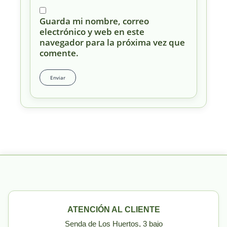
Guarda mi nombre, correo
electrónico y web en este
navegador para la próxima vez que
comente.
ATENCIÓN AL CLIENTE
Senda de Los Huertos, 3 bajo