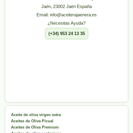
Jaén, 23002 Jaén España
Email: info@aceiterajaenera.es
¿Necesitas Ayuda?
(+34) 953 24 13 35
Aceite de oliva virgen extra
Aceites de Oliva Picual
Aceites de Oliva Premium