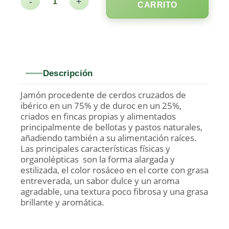
-
+
CARRITO
Descripción
Jamón procedente de cerdos cruzados de
ibérico en un 75% y de duroc en un 25%,
criados en fincas propias y alimentados
principalmente de bellotas y pastos naturales,
añadiendo también a su alimentación raíces.
Las principales características físicas y
organolépticas son la forma alargada y
estilizada, el color rosáceo en el corte con grasa
entreverada, un sabor dulce y un aroma
agradable, una textura poco fibrosa y una grasa
brillante y aromática.