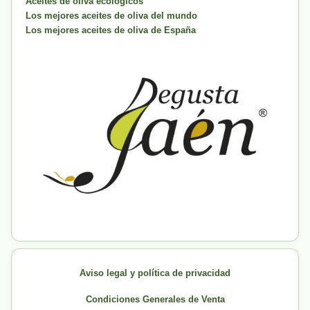
Aceites de oliva ecologicos
Los mejores aceites de oliva del mundo
Los mejores aceites de oliva de España
Aviso legal y política de privacidad
Condiciones Generales de Venta