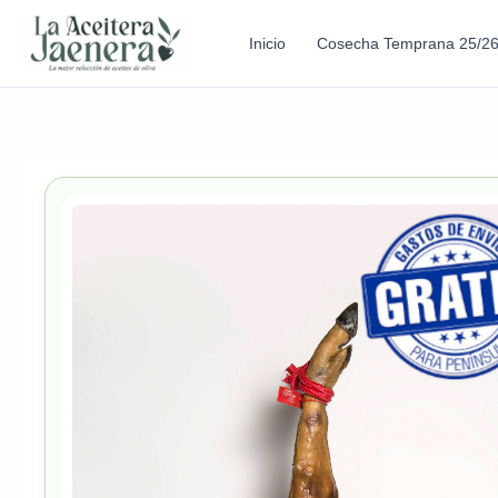
Inicio
Cosecha Temprana 25/2