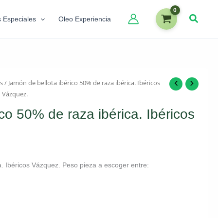
s Especiales
Oleo Experiencia
s
/ Jamón de bellota ibérico 50% de raza ibérica. Ibéricos
Vázquez.
co 50% de raza ibérica. Ibéricos
a. Ibéricos Vázquez. Peso pieza a escoger entre: