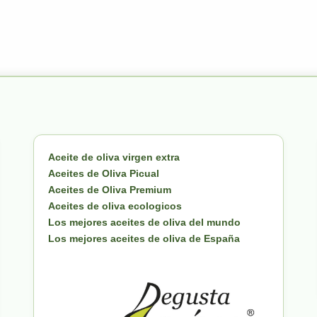
Aceite de oliva virgen extra
Aceites de Oliva Picual
Aceites de Oliva Premium
Aceites de oliva ecologicos
Los mejores aceites de oliva del mundo
Los mejores aceites de oliva de España