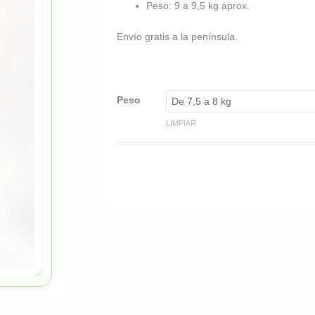
Peso: 9 a 9,5 kg aprox.
Envío gratis a la península.
Peso
LIMPIAR