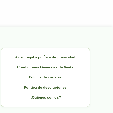
Aviso legal y política de privacidad
Condiciones Generales de Venta
Politica de cookies
Política de devoluciones
¿Quiénes somos?