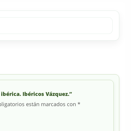
ibérica. Ibéricos Vázquez.”
ligatorios están marcados con
*