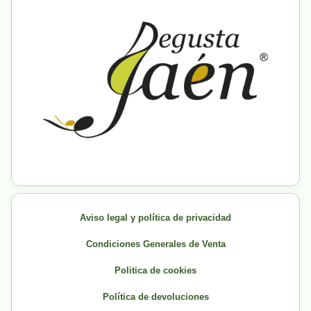
Aviso legal y política de privacidad
Condiciones Generales de Venta
Politica de cookies
Política de devoluciones