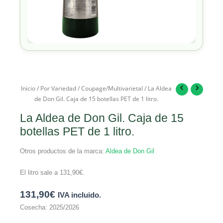
Inicio
/
Por Variedad
/
Coupage/Multivarietal
/ La Aldea
de Don Gil. Caja de 15 botellas PET de 1 litro.
La Aldea de Don Gil. Caja de 15
botellas PET de 1 litro.
Otros productos de la marca:
Aldea de Don Gil
El litro sale a
131,90
€
.
131,90
€
IVA incluido.
Cosecha: 2025/2026