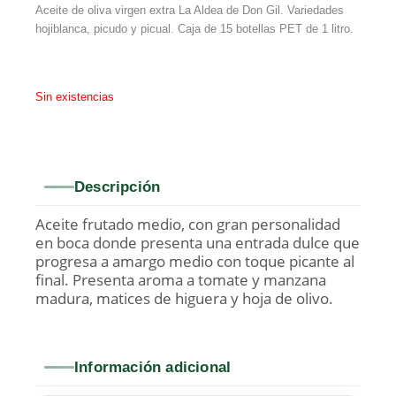
Aceite de oliva virgen extra La Aldea de Don Gil. Variedades
hojiblanca, picudo y picual. Caja de 15 botellas PET de 1 litro.
Sin existencias
Descripción
Aceite frutado medio, con gran personalidad
en boca donde presenta una entrada dulce que
progresa a amargo medio con toque picante al
final. Presenta aroma a tomate y manzana
madura, matices de higuera y hoja de olivo.
Información adicional