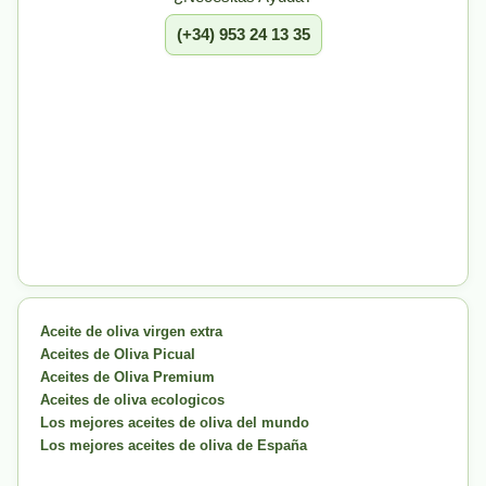
(+34) 953 24 13 35
Aceite de oliva virgen extra
Aceites de Oliva Picual
Aceites de Oliva Premium
Aceites de oliva ecologicos
Los mejores aceites de oliva del mundo
Los mejores aceites de oliva de España