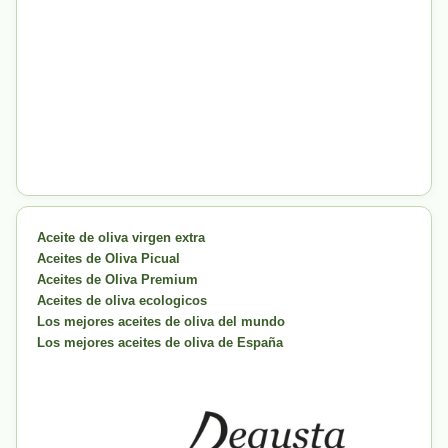
Aceite de oliva virgen extra
Aceites de Oliva Picual
Aceites de Oliva Premium
Aceites de oliva ecologicos
Los mejores aceites de oliva del mundo
Los mejores aceites de oliva de España