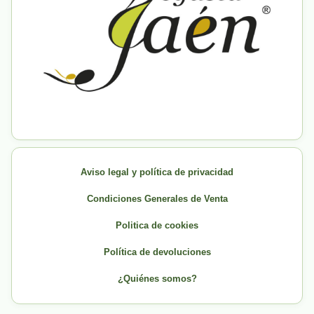
Aviso legal y política de privacidad
Condiciones Generales de Venta
Politica de cookies
Política de devoluciones
¿Quiénes somos?