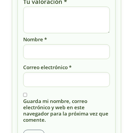
Tu valoración
*
Nombre
*
Correo electrónico
*
Guarda mi nombre, correo
electrónico y web en este
navegador para la próxima vez que
comente.