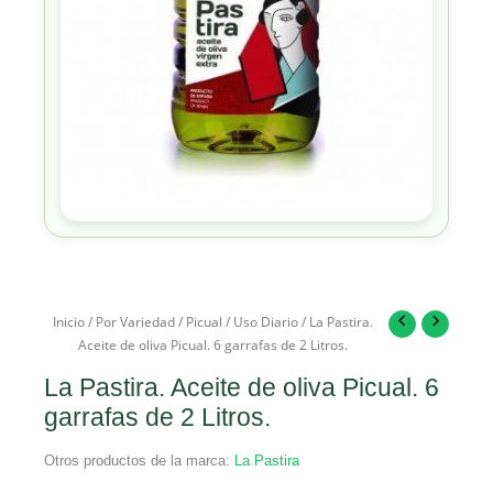
Inicio
/
Por Variedad
/
Picual
/
Uso Diario
/ La Pastira.
Aceite de oliva Picual. 6 garrafas de 2 Litros.
La Pastira. Aceite de oliva Picual. 6
garrafas de 2 Litros.
Otros productos de la marca:
La Pastira