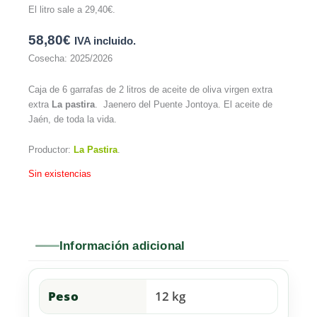
El litro sale a
29,40
€
.
58,80
€
IVA incluido.
Cosecha: 2025/2026
Caja de 6 garrafas de 2 litros de aceite de oliva virgen extra
extra
La pastira
. Jaenero del Puente Jontoya. El aceite de
Jaén, de toda la vida.
Productor:
La Pastira
.
Sin existencias
Información adicional
Peso
12 kg