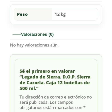
Peso
12 kg
Valoraciones (0)
No hay valoraciones aún.
Sé el primero en valorar
“Legado de Sierra. D.O.P. Sierra
de Cazorla. Caja 12 botellas de
500 ml.”
Tu dirección de correo electrónico no
será publicada.
Los campos
obligatorios están marcados con
*