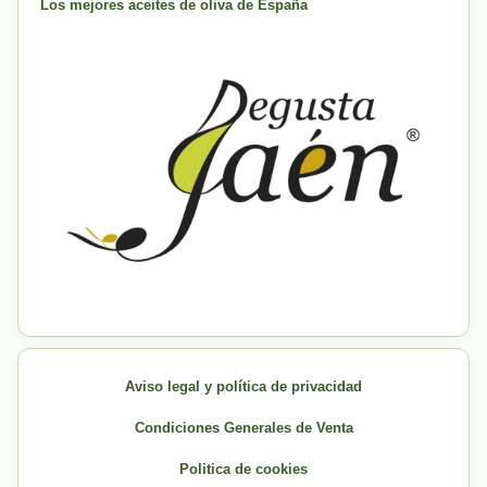
Los mejores aceites de oliva de España
Aviso legal y política de privacidad
Condiciones Generales de Venta
Politica de cookies