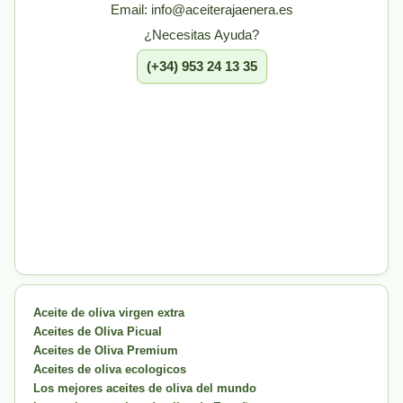
Email: info@aceiterajaenera.es
¿Necesitas Ayuda?
(+34) 953 24 13 35
Aceite de oliva virgen extra
Aceites de Oliva Picual
Aceites de Oliva Premium
Aceites de oliva ecologicos
Los mejores aceites de oliva del mundo