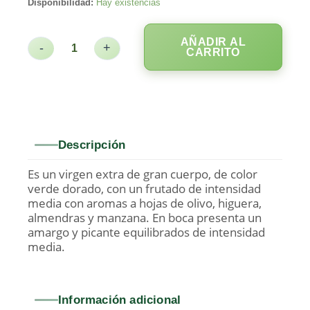
Disponibilidad:
Hay existencias
AÑADIR AL
-
+
CARRITO
Descripción
Es un virgen extra de gran cuerpo, de color
verde dorado, con un frutado de intensidad
media con aromas a hojas de olivo, higuera,
almendras y manzana. En boca presenta un
amargo y picante equilibrados de intensidad
media.
Información adicional