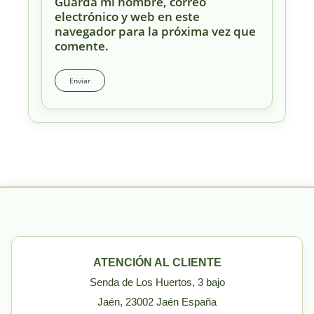
Guarda mi nombre, correo
electrónico y web en este
navegador para la próxima vez que
comente.
ATENCIÓN AL CLIENTE
Senda de Los Huertos, 3 bajo
Jaén, 23002 Jaén España