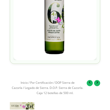
Inicio
/
Por Certificación
/
DOP Sierra de
Cazorla
/ Legado de Sierra. D.O.P. Sierra de Cazorla.
Caja 12 botellas de 500 ml.