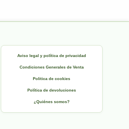
Aviso legal y política de privacidad
Condiciones Generales de Venta
Politica de cookies
Política de devoluciones
¿Quiénes somos?