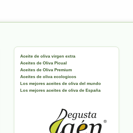
Aceite de oliva virgen extra
Aceites de Oliva Picual
Aceites de Oliva Premium
Aceites de oliva ecologicos
Los mejores aceites de oliva del mundo
Los mejores aceites de oliva de España