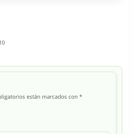
10
ligatorios están marcados con
*