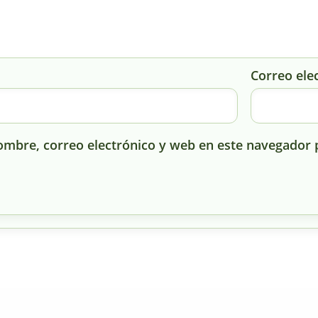
Correo ele
mbre, correo electrónico y web en este navegador 