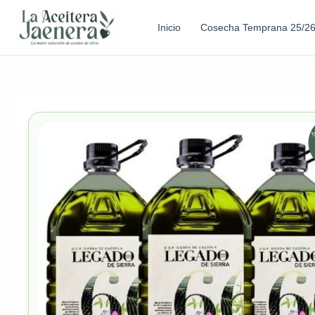
Inicio
Cosecha Temprana 25/2