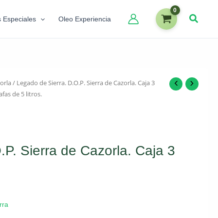
s Especiales
Oleo Experiencia
orla
/ Legado de Sierra. D.O.P. Sierra de Cazorla. Caja 3
afas de 5 litros.
.P. Sierra de Cazorla. Caja 3
rra