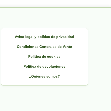
Aviso legal y política de privacidad
Condiciones Generales de Venta
Politica de cookies
Política de devoluciones
¿Quiénes somos?