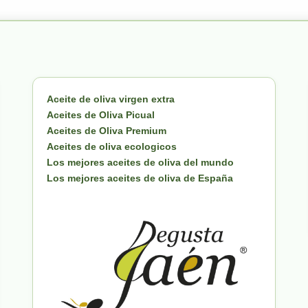
Aceite de oliva virgen extra
Aceites de Oliva Picual
Aceites de Oliva Premium
Aceites de oliva ecologicos
Los mejores aceites de oliva del mundo
Los mejores aceites de oliva de España