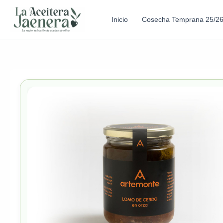
Inicio
Cosecha Temprana 25/2