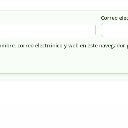
Correo ele
mbre, correo electrónico y web en este navegador 