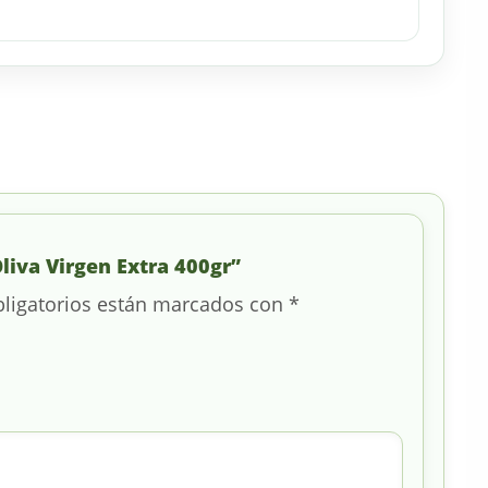
liva Virgen Extra 400gr”
ligatorios están marcados con
*