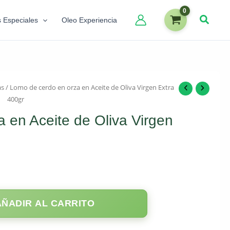
s Especiales
Oleo Experiencia
as
/ Lomo de cerdo en orza en Aceite de Oliva Virgen Extra
400gr
 en Aceite de Oliva Virgen
AÑADIR AL CARRITO