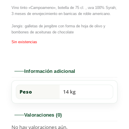
Vino tinto «Campoameno», botella de 75 cl. , uva 100% Syrah;
3 meses de envejecimiento en barricas de roble americano.
Jengis: galletas de jengibre con forma de hoja de olivo y
bombones de aceitunas de chocolate
Sin existencias
Información adicional
Peso
14 kg
Valoraciones (0)
No hay valoraciones aún.