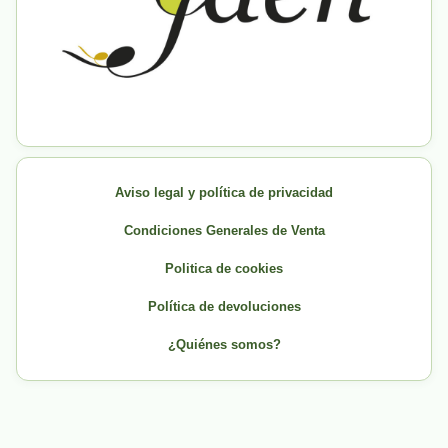
Aviso legal y política de privacidad
Condiciones Generales de Venta
Politica de cookies
Política de devoluciones
¿Quiénes somos?