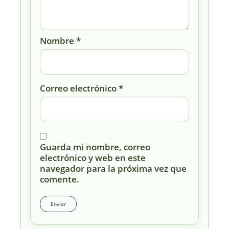
Nombre
*
Correo electrónico
*
Guarda mi nombre, correo
electrónico y web en este
navegador para la próxima vez que
comente.