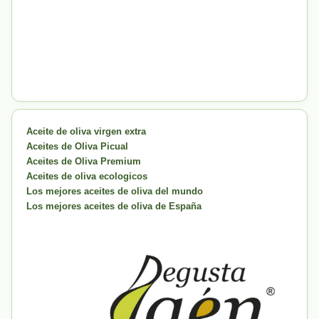
Aceite de oliva virgen extra
Aceites de Oliva Picual
Aceites de Oliva Premium
Aceites de oliva ecologicos
Los mejores aceites de oliva del mundo
Los mejores aceites de oliva de España