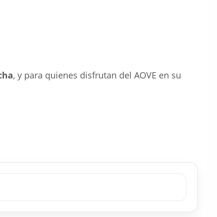
cha
, y para quienes disfrutan del AOVE en su