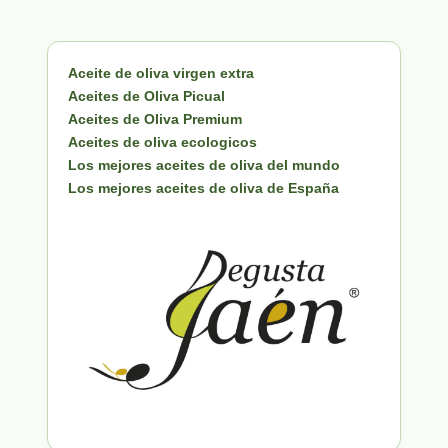
Aceite de oliva virgen extra
Aceites de Oliva Picual
Aceites de Oliva Premium
Aceites de oliva ecologicos
Los mejores aceites de oliva del mundo
Los mejores aceites de oliva de España