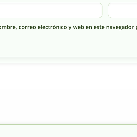
mbre, correo electrónico y web en este navegador 