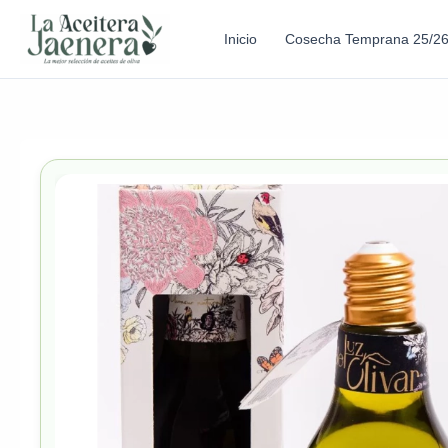
Inicio
Cosecha Temprana 25/2