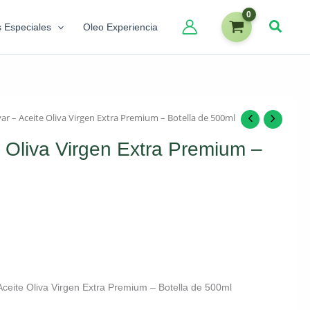
s Especiales
Oleo Experiencia
var – Aceite Oliva Virgen Extra Premium – Botella de 500ml
e Oliva Virgen Extra Premium –
– Aceite Oliva Virgen Extra Premium – Botella de 500ml