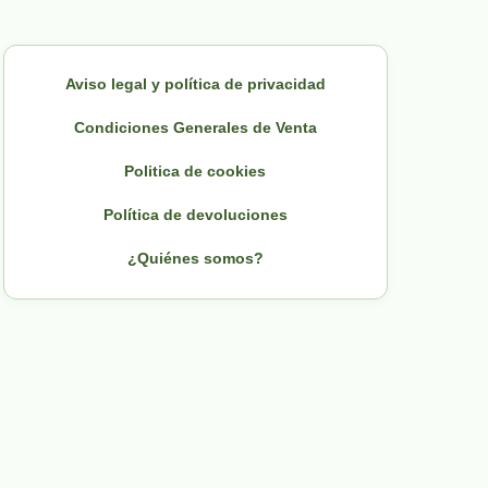
Aviso legal y política de privacidad
Condiciones Generales de Venta
Politica de cookies
Política de devoluciones
¿Quiénes somos?