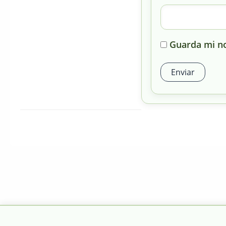
Guarda mi no