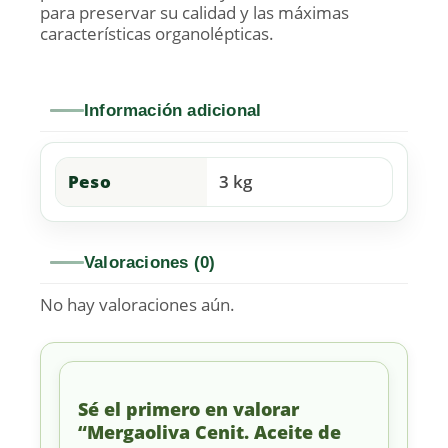
para preservar su calidad y las máximas
características organolépticas.
Información adicional
Peso
3 kg
Valoraciones (0)
No hay valoraciones aún.
Sé el primero en valorar
“Mergaoliva Cenit. Aceite de