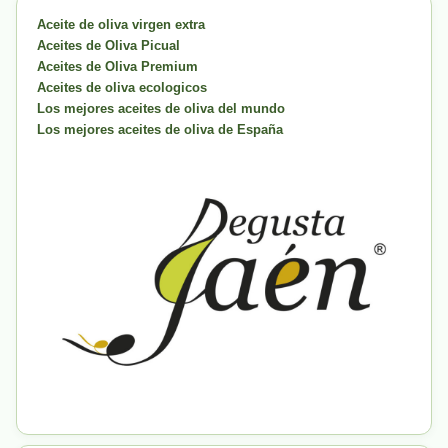
Aceite de oliva virgen extra
Aceites de Oliva Picual
Aceites de Oliva Premium
Aceites de oliva ecologicos
Los mejores aceites de oliva del mundo
Los mejores aceites de oliva de España