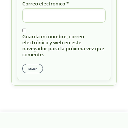
Correo electrónico
*
Guarda mi nombre, correo
electrónico y web en este
navegador para la próxima vez que
comente.