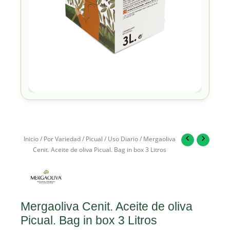
Inicio
/
Por Variedad
/
Picual
/
Uso Diario
/ Mergaoliva
Cenit. Aceite de oliva Picual. Bag in box 3 Litros
Mergaoliva Cenit. Aceite de oliva
Picual. Bag in box 3 Litros