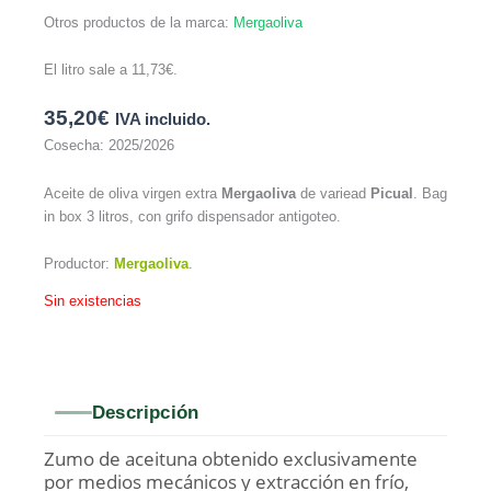
Otros productos de la marca:
Mergaoliva
El litro sale a
11,73
€
.
35,20
€
IVA incluido.
Cosecha: 2025/2026
Aceite de oliva virgen extra
Mergaoliva
de variead
Picual
. Bag
in box 3 litros, con grifo dispensador antigoteo.
Productor:
Mergaoliva
.
Sin existencias
Descripción
Zumo de aceituna obtenido exclusivamente
por medios mecánicos y extracción en frío,