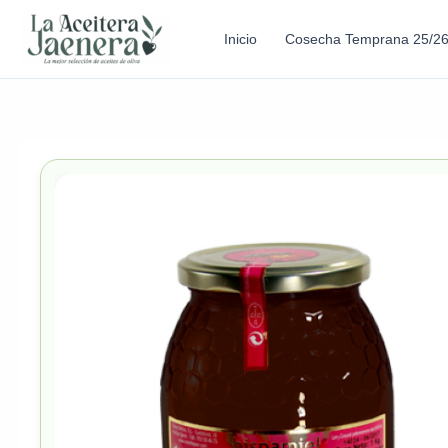
Inicio
Cosecha Temprana 25/2