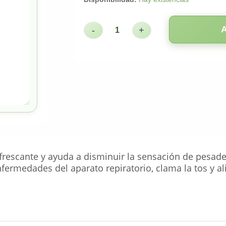
-
+
frescante y ayuda a disminuir la sensación de pesa
fermedades del aparato repiratorio, clama la tos y al