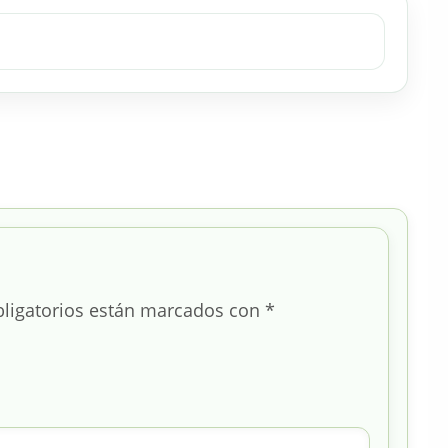
ligatorios están marcados con
*