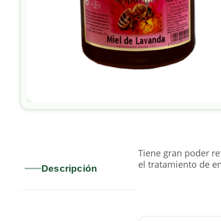
Tiene gran poder re
el tratamiento de en
Descripción