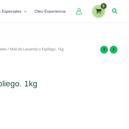
s Especiales
Oleo Experiencia
eles
/ Miel de Lavanda o Espliego. 1kg
liego. 1kg