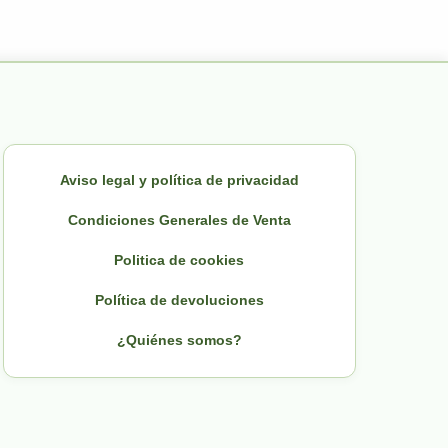
Aviso legal y política de privacidad
Condiciones Generales de Venta
Politica de cookies
Política de devoluciones
¿Quiénes somos?