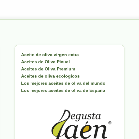
Aceite de oliva virgen extra
Aceites de Oliva Picual
Aceites de Oliva Premium
Aceites de oliva ecologicos
Los mejores aceites de oliva del mundo
Los mejores aceites de oliva de España