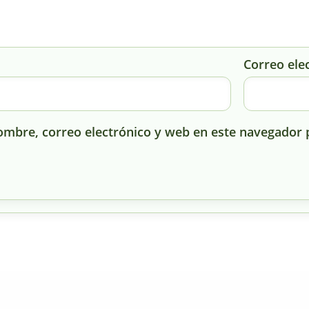
Correo ele
mbre, correo electrónico y web en este navegador 