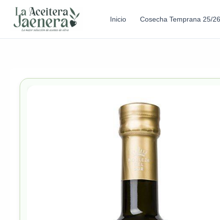
Inicio
Cosecha Temprana 25/2