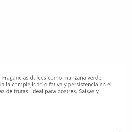
es. Fragancias dulces como manzana verde,
 la complejidad olfativa y persistencia en el
s de frutas. Ideal para postres. Salsas y