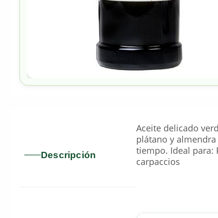
Aceite delicado ver
plátano y almendra 
tiempo. Ideal para: 
Descripción
carpaccios