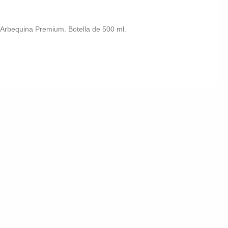
, Arbequina Premium. Botella de 500 ml.