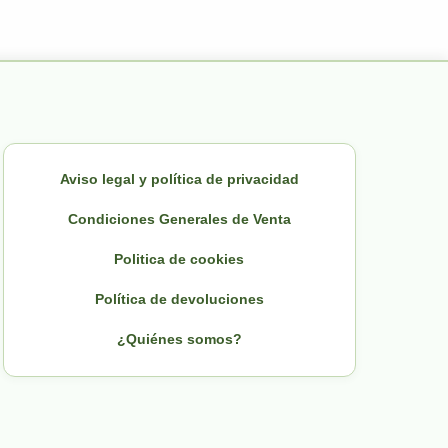
Aviso legal y política de privacidad
Condiciones Generales de Venta
Politica de cookies
Política de devoluciones
¿Quiénes somos?