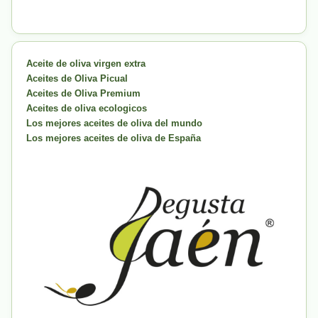
Aceite de oliva virgen extra
Aceites de Oliva Picual
Aceites de Oliva Premium
Aceites de oliva ecologicos
Los mejores aceites de oliva del mundo
Los mejores aceites de oliva de España