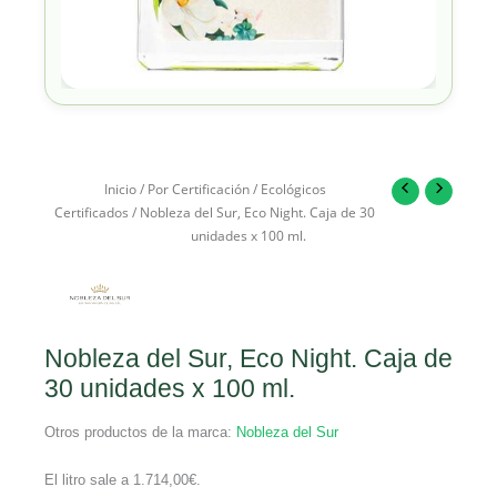
Inicio
/
Por Certificación
/
Ecológicos
Certificados
/ Nobleza del Sur, Eco Night. Caja de 30
unidades x 100 ml.
Nobleza del Sur, Eco Night. Caja de
30 unidades x 100 ml.
Otros productos de la marca:
Nobleza del Sur
El litro sale a
1.714,00
€
.