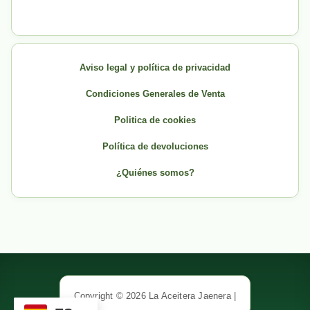
Aviso legal y política de privacidad
Condiciones Generales de Venta
Politica de cookies
Política de devoluciones
¿Quiénes somos?
Copyright © 2026 La Aceitera Jaenera |