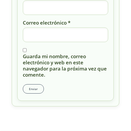
Correo electrónico
*
Guarda mi nombre, correo
electrónico y web en este
navegador para la próxima vez que
comente.