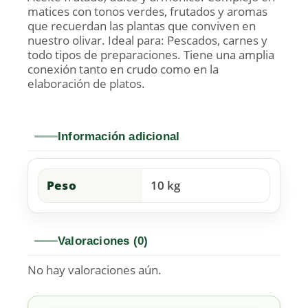
matices con tonos verdes, frutados y aromas
que recuerdan las plantas que conviven en
nuestro olivar. Ideal para: Pescados, carnes y
todo tipos de preparaciones. Tiene una amplia
conexión tanto en crudo como en la
elaboración de platos.
Información adicional
Peso
10 kg
Valoraciones (0)
No hay valoraciones aún.