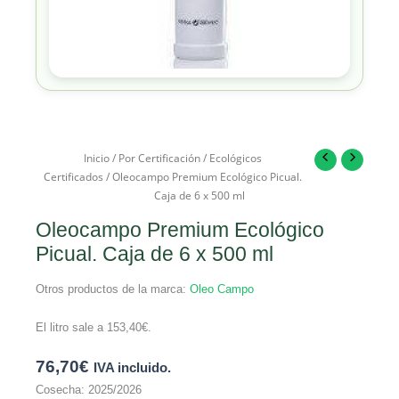
Inicio
/
Por Certificación
/
Ecológicos
Certificados
/ Oleocampo Premium Ecológico Picual.
Caja de 6 x 500 ml
Oleocampo Premium Ecológico
Picual. Caja de 6 x 500 ml
Otros productos de la marca:
Oleo Campo
El litro sale a
153,40
€
.
76,70
€
IVA incluido.
Cosecha: 2025/2026