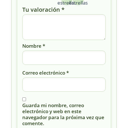
estrellas
estrellas
Tu valoración
*
Nombre
*
Correo electrónico
*
Guarda mi nombre, correo
electrónico y web en este
navegador para la próxima vez que
comente.