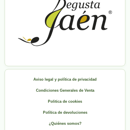
Aviso legal y política de privacidad
Condiciones Generales de Venta
Politica de cookies
Política de devoluciones
¿Quiénes somos?