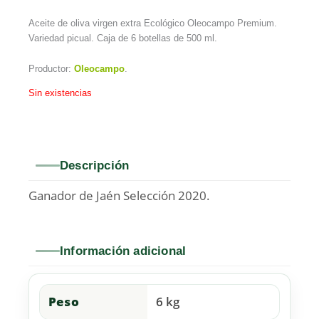
Aceite de oliva virgen extra Ecológico Oleocampo Premium.
Variedad picual. Caja de 6 botellas de 500 ml.
Productor:
Oleocampo
.
Sin existencias
Descripción
Ganador de Jaén Selección 2020.
Información adicional
Peso
6 kg