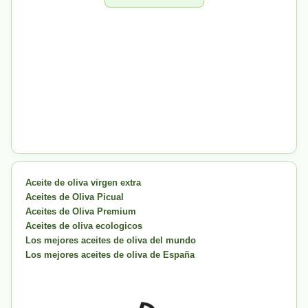
Aceite de oliva virgen extra
Aceites de Oliva Picual
Aceites de Oliva Premium
Aceites de oliva ecologicos
Los mejores aceites de oliva del mundo
Los mejores aceites de oliva de España