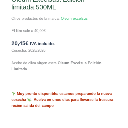
limitada.500ML
Otros productos de la marca:
Oleum excelsus
El litro sale a
40,90
€
.
20,45
€
IVA incluido.
Cosecha: 2025/2026
Aceite de oliva virgen extra
Oleum Excelsus Edición
Limitada
.
Muy pronto disponible: estamos preparando la nueva
cosecha
. Vuelva en unos días para llevarse la frescura
recién salida del campo