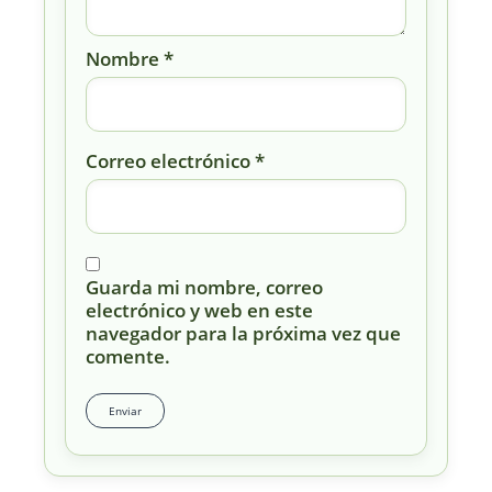
Nombre
*
Correo electrónico
*
Guarda mi nombre, correo
electrónico y web en este
navegador para la próxima vez que
comente.