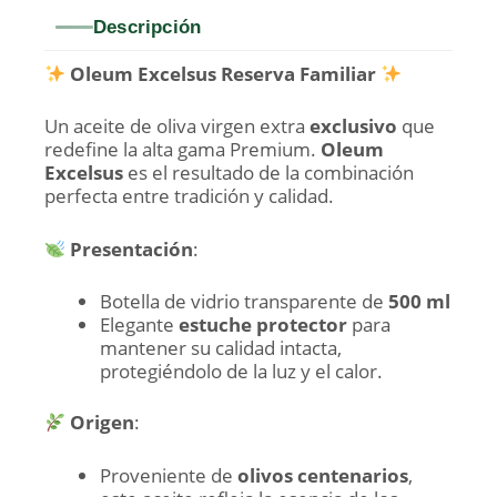
Descripción
Oleum Excelsus Reserva Familiar
Un aceite de oliva virgen extra
exclusivo
que
redefine la alta gama Premium.
Oleum
Excelsus
es el resultado de la combinación
perfecta entre tradición y calidad.
Presentación
:
Botella de vidrio transparente de
500 ml
Elegante
estuche protector
para
mantener su calidad intacta,
protegiéndolo de la luz y el calor.
Origen
:
Proveniente de
olivos centenarios
,