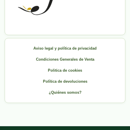
Aviso legal y política de privacidad
Condiciones Generales de Venta
Politica de cookies
Política de devoluciones
¿Quiénes somos?