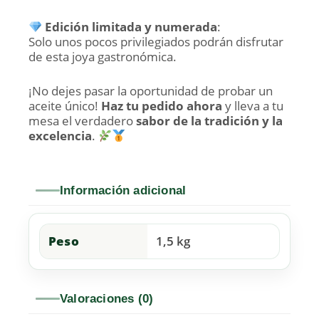
Edición limitada y numerada
:
Solo unos pocos privilegiados podrán disfrutar
de esta joya gastronómica.
¡No dejes pasar la oportunidad de probar un
aceite único!
Haz tu pedido ahora
y lleva a tu
mesa el verdadero
sabor de la tradición y la
excelencia
.
Información adicional
Peso
1,5 kg
Valoraciones (0)