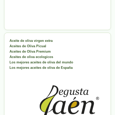
Aceite de oliva virgen extra
Aceites de Oliva Picual
Aceites de Oliva Premium
Aceites de oliva ecologicos
Los mejores aceites de oliva del mundo
Los mejores aceites de oliva de España