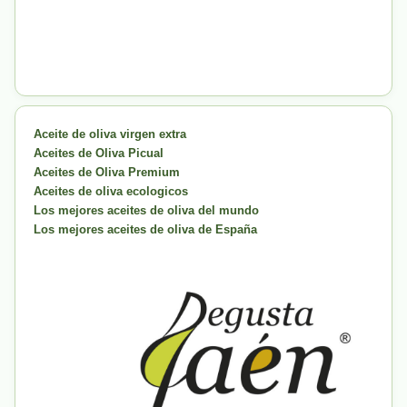
Aceite de oliva virgen extra
Aceites de Oliva Picual
Aceites de Oliva Premium
Aceites de oliva ecologicos
Los mejores aceites de oliva del mundo
Los mejores aceites de oliva de España