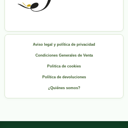
Aviso legal y política de privacidad
Condiciones Generales de Venta
Politica de cookies
Política de devoluciones
¿Quiénes somos?