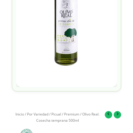
Inicio
/
Por Variedad
/
Picual
/
Premium
/ Olivo Real.
Cosecha temprana 500ml