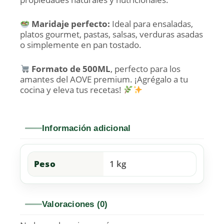
Maridaje perfecto:
Ideal para ensaladas,
platos gourmet, pastas, salsas, verduras asadas
o simplemente en pan tostado.
Formato de 500ML
, perfecto para los
amantes del AOVE premium. ¡Agrégalo a tu
cocina y eleva tus recetas!
Información adicional
Peso
1 kg
Valoraciones (0)