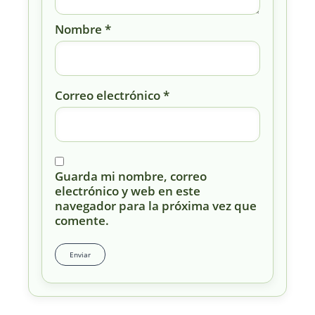
Nombre
*
Correo electrónico
*
Guarda mi nombre, correo
electrónico y web en este
navegador para la próxima vez que
comente.