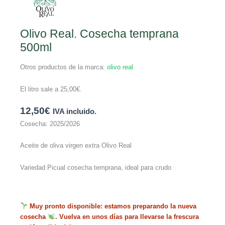
Olivo Real. Cosecha temprana
500ml
Otros productos de la marca:
olivo real
El litro sale a
25,00
€
.
12,50
€
IVA incluido.
Cosecha: 2025/2026
Aceite de oliva virgen extra Olivo Real
Variedad Picual cosecha temprana, ideal para crudo
Muy pronto disponible: estamos preparando la nueva
cosecha
. Vuelva en unos días para llevarse la frescura