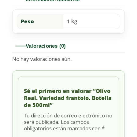
Peso
1 kg
Valoraciones (0)
No hay valoraciones aún.
Sé el primero en valorar “Olivo
Real. Variedad frantoio. Botella
de 500ml”
Tu dirección de correo electrónico no
será publicada.
Los campos
obligatorios están marcados con
*