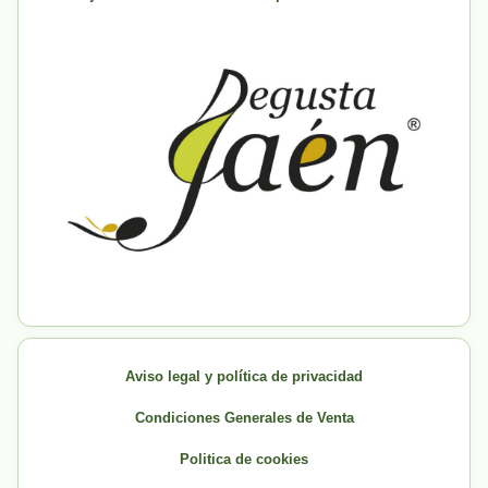
Aviso legal y política de privacidad
Condiciones Generales de Venta
Politica de cookies