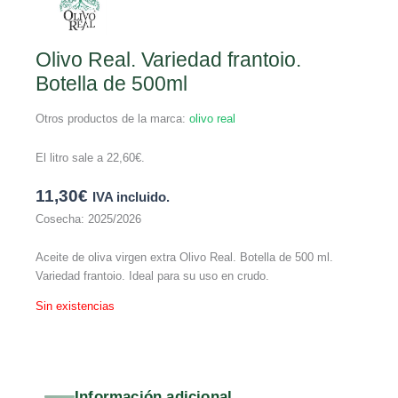
Olivo Real. Variedad frantoio.
Botella de 500ml
Otros productos de la marca:
olivo real
El litro sale a
22,60
€
.
11,30
€
IVA incluido.
Cosecha: 2025/2026
Aceite de oliva virgen extra Olivo Real. Botella de 500 ml.
Variedad frantoio. Ideal para su uso en crudo.
Sin existencias
Información adicional