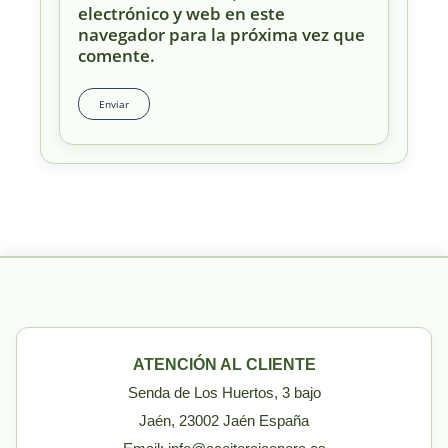
electrónico y web en este
navegador para la próxima vez que
comente.
ATENCIÓN AL CLIENTE
Senda de Los Huertos, 3 bajo
Jaén, 23002 Jaén España