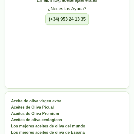
Email: info@aceiterajaenera.es
¿Necesitas Ayuda?
(+34) 953 24 13 35
Aceite de oliva virgen extra
Aceites de Oliva Picual
Aceites de Oliva Premium
Aceites de oliva ecologicos
Los mejores aceites de oliva del mundo
Los mejores aceites de oliva de España