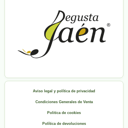
Aviso legal y política de privacidad
Condiciones Generales de Venta
Politica de cookies
Política de devoluciones