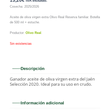
13,20
€
IVA incluido.
Cosecha: 2025/2026
Aceite de oliva virgen extra Olivo Real Reserva familiar. Botella
de 500 ml + estuche.
Productor:
Olivo Real
.
Sin existencias
Descripción
Ganador aceite de oliva virgen extra del Jaén
Selección 2020. Ideal para su uso en crudo.
Información adicional