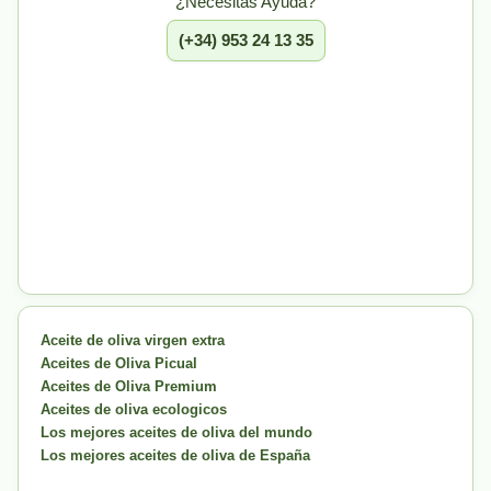
¿Necesitas Ayuda?
(+34) 953 24 13 35
Aceite de oliva virgen extra
Aceites de Oliva Picual
Aceites de Oliva Premium
Aceites de oliva ecologicos
Los mejores aceites de oliva del mundo
Los mejores aceites de oliva de España