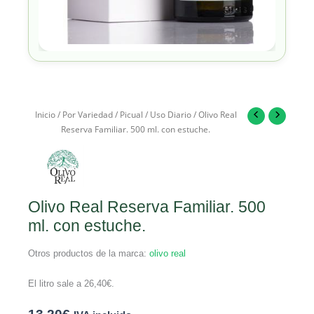
Inicio
/
Por Variedad
/
Picual
/
Uso Diario
/ Olivo Real
Reserva Familiar. 500 ml. con estuche.
Olivo Real Reserva Familiar. 500
ml. con estuche.
Otros productos de la marca:
olivo real
El litro sale a
26,40
€
.