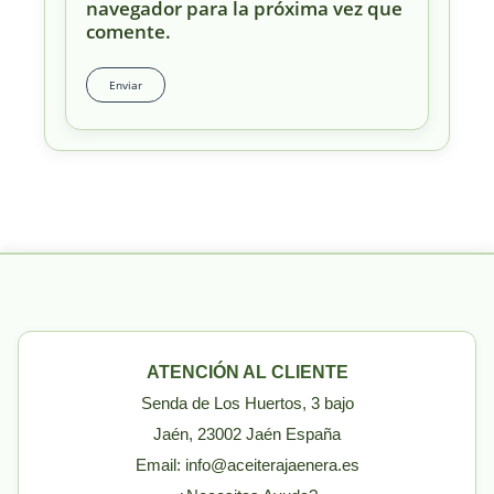
navegador para la próxima vez que
comente.
ATENCIÓN AL CLIENTE
Senda de Los Huertos, 3 bajo
Jaén, 23002 Jaén España
Email: info@aceiterajaenera.es