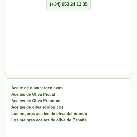
(+34) 953 24 13 35
Aceite de oliva virgen extra
Aceites de Oliva Picual
Aceites de Oliva Premium
Aceites de oliva ecologicos
Los mejores aceites de oliva del mundo
Los mejores aceites de oliva de España