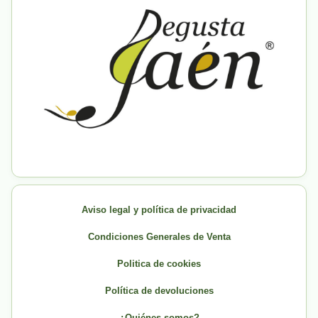
Aviso legal y política de privacidad
Condiciones Generales de Venta
Politica de cookies
Política de devoluciones
¿Quiénes somos?