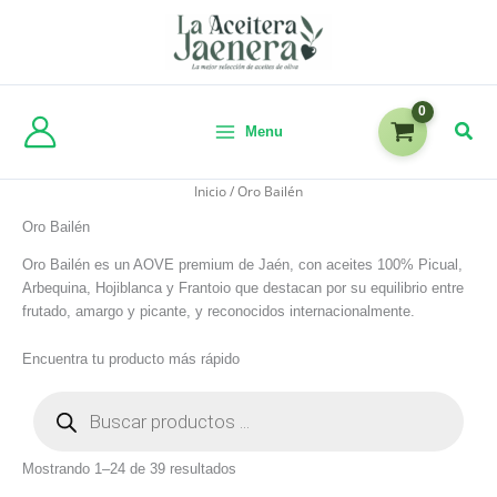
Menu
Inicio
/ Oro Bailén
Oro Bailén
Oro Bailén es un AOVE premium de Jaén, con aceites 100% Picual,
Arbequina, Hojiblanca y Frantoio que destacan por su equilibrio entre
frutado, amargo y picante, y reconocidos internacionalmente.
Encuentra tu producto más rápido
Mostrando 1–24 de 39 resultados